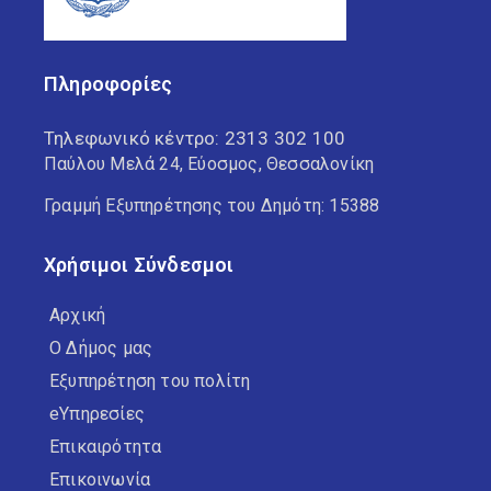
Πληροφορίες
Τηλεφωνικό κέντρο:
2313 302 100
Παύλου Μελά 24, Εύοσμος, Θεσσαλονίκη
Γραμμή Εξυπηρέτησης του Δημότη: 15388
Χρήσιμοι Σύνδεσμοι
Αρχική
Ο Δήμος μας
Εξυπηρέτηση του πολίτη
eΥπηρεσίες
Επικαιρότητα
Επικοινωνία