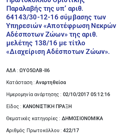
Παραλαβής της υπ’ αριθ.
64143/30-12-16 σύμβασης των
Υπηρεσιών «Αποτέφρωση Νεκρών
Αδέσποτων Ζώων» της αριθ.
μελέτης 138/16 με τίτλο
«Διαχείριση Αδέσποτων Ζώων».
ΑΔΑ :
ΩΥΟ5ΩΛΒ-ΙΙ6
Κατάσταση :
Αναρτηθείσα
Ημερομηνία ανάρτησης :
02/10/2017 05:12:16
Είδος :
ΚΑΝΟΝΙΣΤΙΚΗ ΠΡΑΞΗ
Θεματικές κατηγορίες :
ΔΗΜΟΣΙΟΝΟΜΙΚΑ
Αριθμός Πρωτοκόλλου :
422/17