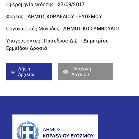
Ημερομηνία έκδοσης :
27/09/2017
Φορέας :
ΔΗΜΟΣ ΚΟΡΔΕΛΙΟΥ - ΕΥΟΣΜΟΥ
Οργανωτικές Μονάδες :
ΔΗΜΟΤΙΚΟ ΣΥΜΒΟΥΛΙΟ
Υπογράφοντες :
Πρόεδρος Δ.Σ. - Δημητρίου-
Ερμείδου Δροσιά
Λήψη
Προβολή
Αρχείου
Αρχείου