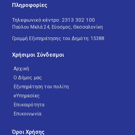
Πληροφορίες
Τηλεφωνικό κέντρο:
2313 302 100
Παύλου Μελά 24, Εύοσμος, Θεσσαλονίκη
Γραμμή Εξυπηρέτησης του Δημότη: 15388
Χρήσιμοι Σύνδεσμοι
Αρχική
Ο Δήμος μας
Εξυπηρέτηση του πολίτη
eΥπηρεσίες
Επικαιρότητα
Επικοινωνία
Όροι Χρήσης