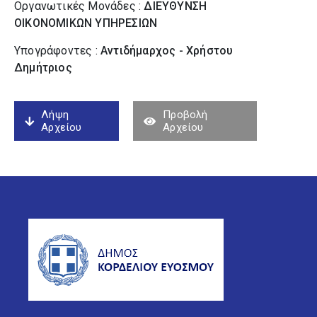
Οργανωτικές Μονάδες :
ΔΙΕΥΘΥΝΣΗ
ΟΙΚΟΝΟΜΙΚΩΝ ΥΠΗΡΕΣΙΩΝ
Υπογράφοντες :
Αντιδήμαρχος - Χρήστου
Δημήτριος
Λήψη
Προβολή
Αρχείου
Αρχείου