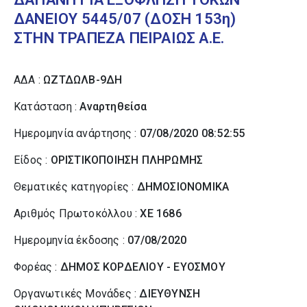
ΔΑΝΕΙΟΥ 5445/07 (ΔΟΣΗ 153η)
ΣΤΗΝ ΤΡΑΠΕΖΑ ΠΕΙΡΑΙΩΣ Α.Ε.
ΑΔΑ :
ΩΖΤΔΩΛΒ-9ΔΗ
Κατάσταση :
Αναρτηθείσα
Ημερομηνία ανάρτησης :
07/08/2020 08:52:55
Είδος :
ΟΡΙΣΤΙΚΟΠΟΙΗΣΗ ΠΛΗΡΩΜΗΣ
Θεματικές κατηγορίες :
ΔΗΜΟΣΙΟΝΟΜΙΚΑ
Αριθμός Πρωτοκόλλου :
ΧΕ 1686
Ημερομηνία έκδοσης :
07/08/2020
Φορέας :
ΔΗΜΟΣ ΚΟΡΔΕΛΙΟΥ - ΕΥΟΣΜΟΥ
Οργανωτικές Μονάδες :
ΔΙΕΥΘΥΝΣΗ