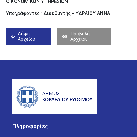
ΟΙΚΟΝΟΜΙΚΩΝ ΥΠΗΡΕΣΙΩΝ
Υπογράφοντες :
Διευθυντής - ΥΔΡΑΙΟΥ ΑΝΝΑ
Λήψη
Προβολή
Αρχείου
Αρχείου
Πληροφορίες