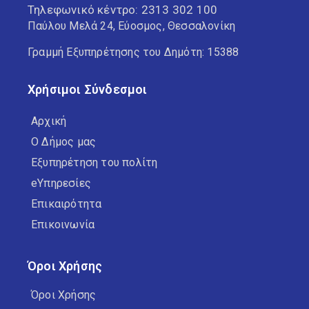
Τηλεφωνικό κέντρο:
2313 302 100
Παύλου Μελά 24, Εύοσμος, Θεσσαλονίκη
Γραμμή Εξυπηρέτησης του Δημότη: 15388
Χρήσιμοι Σύνδεσμοι
Αρχική
Ο Δήμος μας
Εξυπηρέτηση του πολίτη
eΥπηρεσίες
Επικαιρότητα
Επικοινωνία
Όροι Χρήσης
Όροι Χρήσης