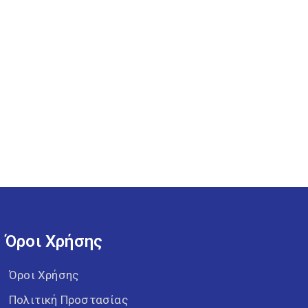
Όροι Χρήσης
Όροι Χρήσης
Πολιτική Προστασίας