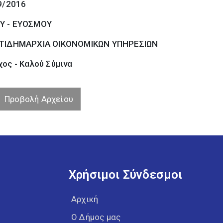
9/2016
Υ - ΕΥΟΣΜΟΥ
ΤΙΔΗΜΑΡΧΙΑ ΟΙΚΟΝΟΜΙΚΩΝ ΥΠΗΡΕΣΙΩΝ
ος - Καλού Σύµινα
Προβολή Αρχείου
Χρήσιμοι Σύνδεσμοι
Αρχική
Ο Δήμος μας