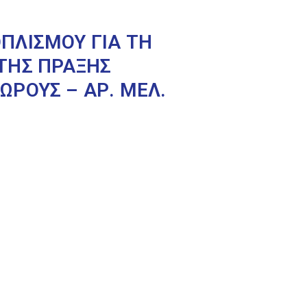
ΠΛΙΣΜΟΥ ΓΙΑ ΤΗ
ΤΗΣ ΠΡΑΞΗΣ
ΡΟΥΣ – ΑΡ. ΜΕΛ.