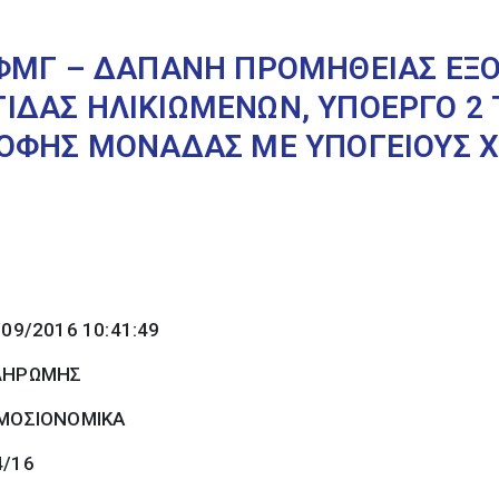
ΦΜΓ – ΔΑΠΑΝΗ ΠΡΟΜΗΘΕΙΑΣ ΕΞΟ
ΔΑΣ ΗΛΙΚΙΩΜΕΝΩΝ, ΥΠΟΕΡΓΟ 2 
ΟΦΗΣ ΜΟΝΑΔΑΣ ΜΕ ΥΠΟΓΕΙΟΥΣ ΧΩ
/09/2016 10:41:49
ΠΛΗΡΩΜΗΣ
ΜΟΣΙΟΝΟΜΙΚΑ
4/16