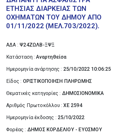
ΕΤΗΣΙΑΣ ΔΙΑΡΚΕΙΑΣ ΤΩΝ
ΟΧΗΜΑΤΩΝ ΤΟΥ ΔΗΜΟΥ ΑΠΟ
01/11/2022 (ΜΕΛ.703/2022).
ΑΔΑ :
Ψ24ΖΩΛΒ-ΞΨΞ
Κατάσταση :
Αναρτηθείσα
Ημερομηνία ανάρτησης :
25/10/2022 10:06:25
Είδος :
ΟΡΙΣΤΙΚΟΠΟΙΗΣΗ ΠΛΗΡΩΜΗΣ
Θεματικές κατηγορίες :
ΔΗΜΟΣΙΟΝΟΜΙΚΑ
Αριθμός Πρωτοκόλλου :
ΧΕ 2594
Ημερομηνία έκδοσης :
25/10/2022
Φορέας :
ΔΗΜΟΣ ΚΟΡΔΕΛΙΟΥ - ΕΥΟΣΜΟΥ