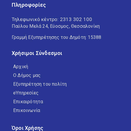
Πληροφορίες
Τηλεφωνικό κέντρο:
2313 302 100
Παύλου Μελά 24, Εύοσμος, Θεσσαλονίκη
Γραμμή Εξυπηρέτησης του Δημότη: 15388
Χρήσιμοι Σύνδεσμοι
Αρχική
Ο Δήμος μας
Εξυπηρέτηση του πολίτη
eΥπηρεσίες
Επικαιρότητα
Επικοινωνία
Όροι Χρήσης