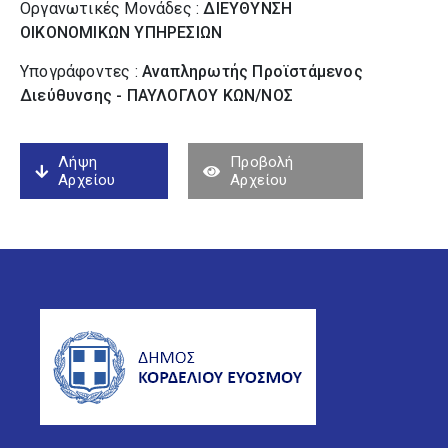
Οργανωτικές Μονάδες :
ΔΙΕΥΘΥΝΣΗ
ΟΙΚΟΝΟΜΙΚΩΝ ΥΠΗΡΕΣΙΩΝ
Υπογράφοντες :
Αναπληρωτής Προϊστάμενος
Διεύθυνσης - ΠΑΥΛΟΓΛΟΥ ΚΩΝ/ΝΟΣ
Λήψη
Προβολή
Αρχείου
Αρχείου