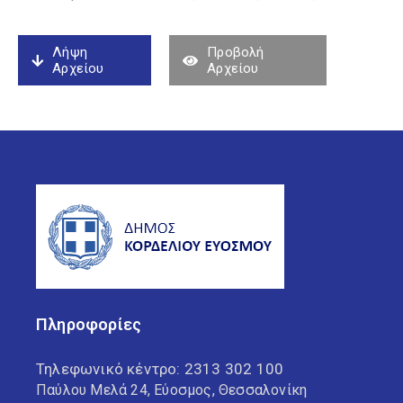
Λήψη
Προβολή
Αρχείου
Αρχείου
Πληροφορίες
Τηλεφωνικό κέντρο:
2313 302 100
Παύλου Μελά 24, Εύοσμος, Θεσσαλονίκη