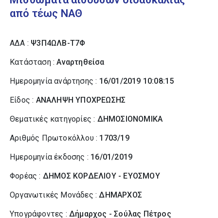
από τέως ΝΑΘ
ΑΔΑ :
Ψ3Π4ΩΛΒ-Τ7Φ
Κατάσταση :
Αναρτηθείσα
Ημερομηνία ανάρτησης :
16/01/2019 10:08:15
Είδος :
ΑΝΑΛΗΨΗ ΥΠΟΧΡΕΩΣΗΣ
Θεματικές κατηγορίες :
ΔΗΜΟΣΙΟΝΟΜΙΚΑ
Αριθμός Πρωτοκόλλου :
1703/19
Ημερομηνία έκδοσης :
16/01/2019
Φορέας :
ΔΗΜΟΣ ΚΟΡΔΕΛΙΟΥ - ΕΥΟΣΜΟΥ
Οργανωτικές Μονάδες :
ΔΗΜΑΡΧΟΣ
Υπογράφοντες :
Δήμαρχος - Σούλας Πέτρος