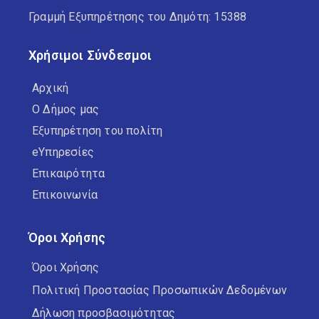
Γραμμή Εξυπηρέτησης του Δημότη: 15388
Χρήσιμοι Σύνδεσμοι
Αρχική
Ο Δήμος μας
Εξυπηρέτηση του πολίτη
eΥπηρεσίες
Επικαιρότητα
Επικοινωνία
Όροι Χρήσης
Όροι Χρήσης
Πολιτική Προστασίας Προσωπικών Δεδομένων
Δήλωση προσβασιμότητας