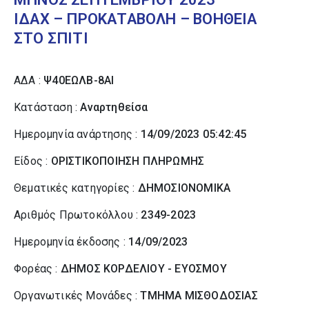
ΙΔΑΧ – ΠΡΟΚΑΤΑΒΟΛΗ – ΒΟΗΘΕΙΑ
ΣΤΟ ΣΠΙΤΙ
ΑΔΑ :
Ψ40ΕΩΛΒ-8ΑΙ
Κατάσταση :
Αναρτηθείσα
Ημερομηνία ανάρτησης :
14/09/2023 05:42:45
Είδος :
ΟΡΙΣΤΙΚΟΠΟΙΗΣΗ ΠΛΗΡΩΜΗΣ
Θεματικές κατηγορίες :
ΔΗΜΟΣΙΟΝΟΜΙΚΑ
Αριθμός Πρωτοκόλλου :
2349-2023
Ημερομηνία έκδοσης :
14/09/2023
Φορέας :
ΔΗΜΟΣ ΚΟΡΔΕΛΙΟΥ - ΕΥΟΣΜΟΥ
Οργανωτικές Μονάδες :
ΤΜΗΜΑ ΜΙΣΘΟΔΟΣΙΑΣ