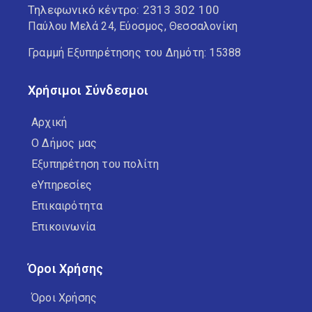
Τηλεφωνικό κέντρο:
2313 302 100
Παύλου Μελά 24, Εύοσμος, Θεσσαλονίκη
Γραμμή Εξυπηρέτησης του Δημότη: 15388
Χρήσιμοι Σύνδεσμοι
Αρχική
Ο Δήμος μας
Εξυπηρέτηση του πολίτη
eΥπηρεσίες
Επικαιρότητα
Επικοινωνία
Όροι Χρήσης
Όροι Χρήσης