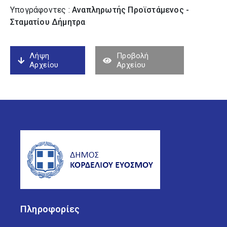
Υπογράφοντες :
Αναπληρωτής Προϊστάμενος -
Σταματίου Δήμητρα
Λήψη
Προβολή
Αρχείου
Αρχείου
Πληροφορίες