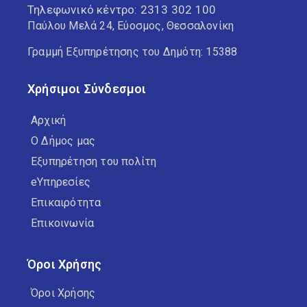
Τηλεφωνικό κέντρο:
2313 302 100
Παύλου Μελά 24, Εύοσμος, Θεσσαλονίκη
Γραμμή Εξυπηρέτησης του Δημότη: 15388
Χρήσιμοι Σύνδεσμοι
Αρχική
Ο Δήμος μας
Εξυπηρέτηση του πολίτη
eΥπηρεσίες
Επικαιρότητα
Επικοινωνία
Όροι Χρήσης
Όροι Χρήσης