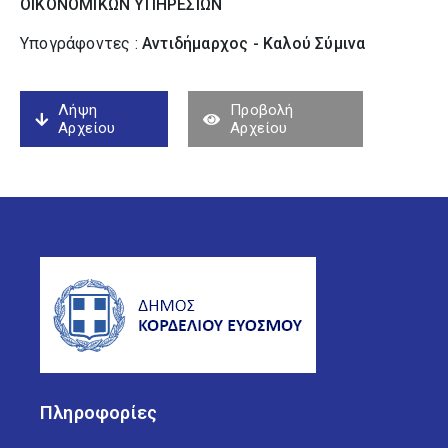
ΟΙΚΟΝΟΜΙΚΩΝ ΥΠΗΡΕΣΙΩΝ
Υπογράφοντες :
Αντιδήμαρχος - Καλού Σύµινα
Λήψη
Προβολή
Αρχείου
Αρχείου
Πληροφορίες