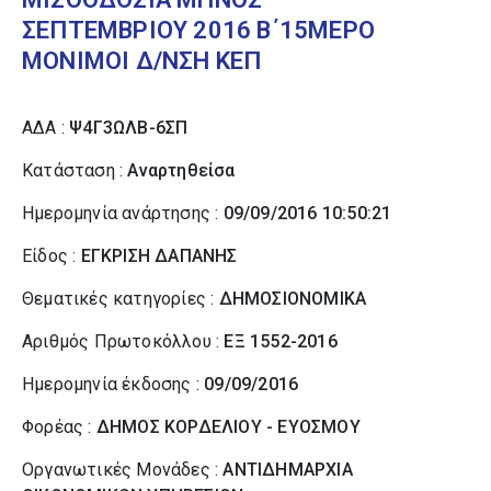
ΣΕΠΤΕΜΒΡΙΟΥ 2016 Β΄15ΜΕΡΟ
ΜΟΝΙΜΟΙ Δ/ΝΣΗ ΚΕΠ
ΑΔΑ :
Ψ4Γ3ΩΛΒ-6ΣΠ
Κατάσταση :
Αναρτηθείσα
Ημερομηνία ανάρτησης :
09/09/2016 10:50:21
Είδος :
ΕΓΚΡΙΣΗ ΔΑΠΑΝΗΣ
Θεματικές κατηγορίες :
ΔΗΜΟΣΙΟΝΟΜΙΚΑ
Αριθμός Πρωτοκόλλου :
ΕΞ 1552-2016
Ημερομηνία έκδοσης :
09/09/2016
Φορέας :
ΔΗΜΟΣ ΚΟΡΔΕΛΙΟΥ - ΕΥΟΣΜΟΥ
Οργανωτικές Μονάδες :
ΑΝΤΙΔΗΜΑΡΧΙΑ