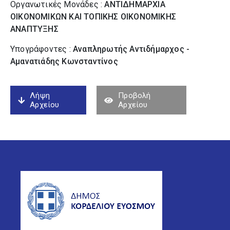
Οργανωτικές Μονάδες :
ΑΝΤΙΔΗΜΑΡΧΙΑ
ΟΙΚΟΝΟΜΙΚΩΝ ΚΑΙ ΤΟΠΙΚΗΣ ΟΙΚΟΝΟΜΙΚΗΣ
ΑΝΑΠΤΥΞΗΣ
Υπογράφοντες :
Αναπληρωτής Αντιδήμαρχος -
Αμανατιάδης Κωνσταντίνος
Λήψη
Προβολή
Αρχείου
Αρχείου