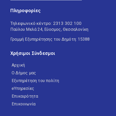
Πληροφορίες
Τηλεφωνικό κέντρο:
2313 302 100
Παύλου Μελά 24, Εύοσμος, Θεσσαλονίκη
Γραμμή Εξυπηρέτησης του Δημότη: 15388
Χρήσιμοι Σύνδεσμοι
Αρχική
Ο Δήμος μας
Εξυπηρέτηση του πολίτη
eΥπηρεσίες
Επικαιρότητα
Επικοινωνία