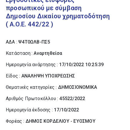
προσωπικού με σύμβαση
Δημοσίου Δικαίου χρηματοδότηση
( Α.Ο.Ε. 442/22 )
ΑΔΑ :
Ψ4Τ0ΩΛΒ-ΠΣ5
Κατάσταση :
Αναρτηθείσα
Ημερομηνία ανάρτησης :
17/10/2022 10:25:39
Είδος :
ΑΝΑΛΗΨΗ ΥΠΟΧΡΕΩΣΗΣ
Θεματικές κατηγορίες :
ΔΗΜΟΣΙΟΝΟΜΙΚΑ
Αριθμός Πρωτοκόλλου :
45522/2022
Ημερομηνία έκδοσης :
17/10/2022
Φορέας :
ΔΗΜΟΣ ΚΟΡΔΕΛΙΟΥ - ΕΥΟΣΜΟΥ