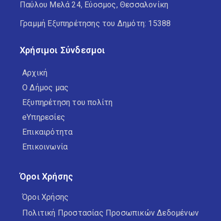
Παύλου Μελά 24, Εύοσμος, Θεσσαλονίκη
Γραμμή Εξυπηρέτησης του Δημότη: 15388
Χρήσιμοι Σύνδεσμοι
Αρχική
Ο Δήμος μας
Εξυπηρέτηση του πολίτη
eΥπηρεσίες
Επικαιρότητα
Επικοινωνία
Όροι Χρήσης
Όροι Χρήσης
Πολιτική Προστασίας Προσωπικών Δεδομένων