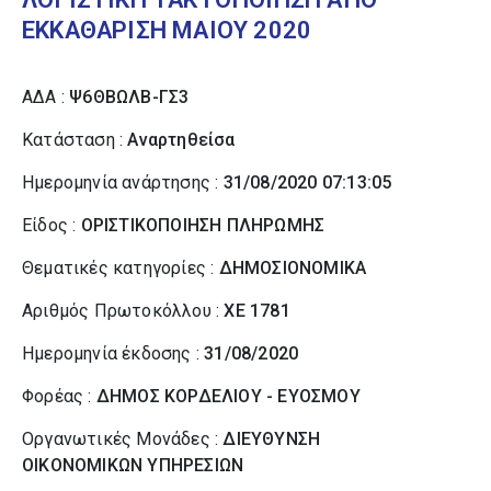
ΕΚΚΑΘΑΡΙΣΗ ΜΑΙΟΥ 2020
ΑΔΑ :
Ψ6ΘΒΩΛΒ-ΓΣ3
Κατάσταση :
Αναρτηθείσα
Ημερομηνία ανάρτησης :
31/08/2020 07:13:05
Είδος :
ΟΡΙΣΤΙΚΟΠΟΙΗΣΗ ΠΛΗΡΩΜΗΣ
Θεματικές κατηγορίες :
ΔΗΜΟΣΙΟΝΟΜΙΚΑ
Αριθμός Πρωτοκόλλου :
ΧΕ 1781
Ημερομηνία έκδοσης :
31/08/2020
Φορέας :
ΔΗΜΟΣ ΚΟΡΔΕΛΙΟΥ - ΕΥΟΣΜΟΥ
Οργανωτικές Μονάδες :
ΔΙΕΥΘΥΝΣΗ
ΟΙΚΟΝΟΜΙΚΩΝ ΥΠΗΡΕΣΙΩΝ