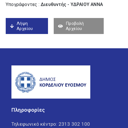
Υπογράφοντες :
Διευθυντής - ΥΔΡΑΙΟΥ ΑΝΝΑ
Λήψη
Προβολή
Αρχείου
Αρχείου
Πληροφορίες
Τηλεφωνικό κέντρο:
2313 302 100