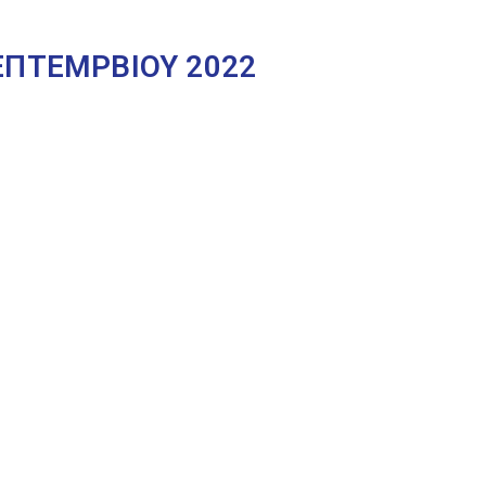
ΕΠΤΕΜΡΒΙΟΥ 2022