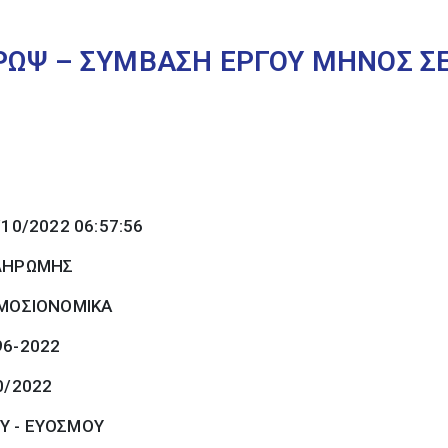
ΡΩΨ – ΣΥΜΒΑΣΗ ΕΡΓΟΥ ΜΗΝΟΣ Σ
Μ
/10/2022 06:57:56
ΠΛΗΡΩΜΗΣ
ΜΟΣΙΟΝΟΜΙΚΑ
96-2022
0/2022
Υ - ΕΥΟΣΜΟΥ