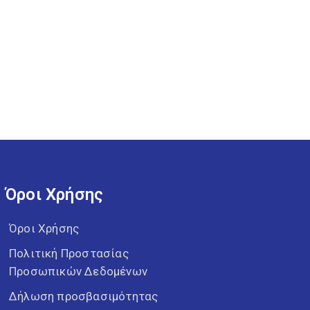
Όροι Χρήσης
Όροι Χρήσης
Πολιτική Προστασίας
Προσωπικών Δεδομένων
Δήλωση προσβασιμότητας