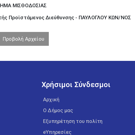
ΗΜΑ ΜΙΣΘΟΔΟΣΙΑΣ
ής Προϊστάμενος Διεύθυνσης - ΠΑΥΛΟΓΛΟΥ ΚΩΝ/ΝΟΣ
Προβολή Αρχείου
Χρήσιμοι Σύνδεσμοι
Αρχική
Ο Δήμος μας
Εξυπηρέτηση του πολίτη
eΥπηρεσίες