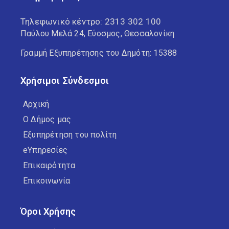
Τηλεφωνικό κέντρο:
2313 302 100
Παύλου Μελά 24, Εύοσμος, Θεσσαλονίκη
Γραμμή Εξυπηρέτησης του Δημότη: 15388
Χρήσιμοι Σύνδεσμοι
Αρχική
Ο Δήμος μας
Εξυπηρέτηση του πολίτη
eΥπηρεσίες
Επικαιρότητα
Επικοινωνία
Όροι Χρήσης