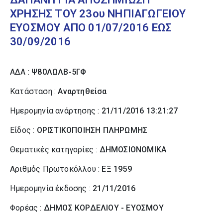
ΧΡΗΣΗΣ ΤΟΥ 23ου ΝΗΠΙΑΓΩΓΕΙΟΥ
ΕΥΟΣΜΟΥ ΑΠΟ 01/07/2016 ΕΩΣ
30/09/2016
ΑΔΑ :
Ψ80ΛΩΛΒ-5ΓΦ
Κατάσταση :
Αναρτηθείσα
Ημερομηνία ανάρτησης :
21/11/2016 13:21:27
Είδος :
ΟΡΙΣΤΙΚΟΠΟΙΗΣΗ ΠΛΗΡΩΜΗΣ
Θεματικές κατηγορίες :
ΔΗΜΟΣΙΟΝΟΜΙΚΑ
Αριθμός Πρωτοκόλλου :
ΕΞ 1959
Ημερομηνία έκδοσης :
21/11/2016
Φορέας :
ΔΗΜΟΣ ΚΟΡΔΕΛΙΟΥ - ΕΥΟΣΜΟΥ