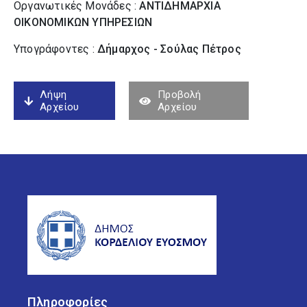
Οργανωτικές Μονάδες :
ΑΝΤΙΔΗΜΑΡΧΙΑ
ΟΙΚΟΝΟΜΙΚΩΝ ΥΠΗΡΕΣΙΩΝ
Υπογράφοντες :
Δήμαρχος - Σούλας Πέτρος
Λήψη
Προβολή
Αρχείου
Αρχείου
Πληροφορίες