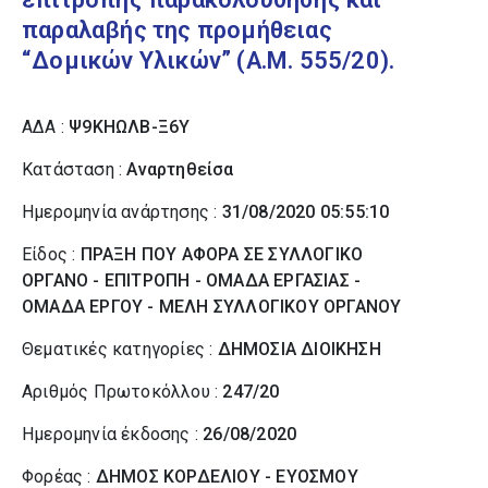
παραλαβής της προμήθειας
“Δομικών Υλικών” (Α.Μ. 555/20).
ΑΔΑ :
Ψ9ΚΗΩΛΒ-Ξ6Υ
Κατάσταση :
Αναρτηθείσα
Ημερομηνία ανάρτησης :
31/08/2020 05:55:10
Είδος :
ΠΡΑΞΗ ΠΟΥ ΑΦΟΡΑ ΣΕ ΣΥΛΛΟΓΙΚΟ
ΟΡΓΑΝΟ - ΕΠΙΤΡΟΠΗ - ΟΜΑΔΑ ΕΡΓΑΣΙΑΣ -
ΟΜΑΔΑ ΕΡΓΟΥ - ΜΕΛΗ ΣΥΛΛΟΓΙΚΟΥ ΟΡΓΑΝΟΥ
Θεματικές κατηγορίες :
ΔΗΜΟΣΙΑ ΔΙΟΙΚΗΣΗ
Αριθμός Πρωτοκόλλου :
247/20
Ημερομηνία έκδοσης :
26/08/2020
Φορέας :
ΔΗΜΟΣ ΚΟΡΔΕΛΙΟΥ - ΕΥΟΣΜΟΥ