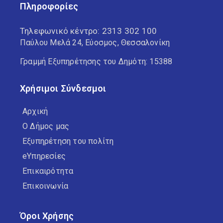
Πληροφορίες
Τηλεφωνικό κέντρο:
2313 302 100
Παύλου Μελά 24, Εύοσμος, Θεσσαλονίκη
Γραμμή Εξυπηρέτησης του Δημότη: 15388
Χρήσιμοι Σύνδεσμοι
Αρχική
Ο Δήμος μας
Εξυπηρέτηση του πολίτη
eΥπηρεσίες
Επικαιρότητα
Επικοινωνία
Όροι Χρήσης