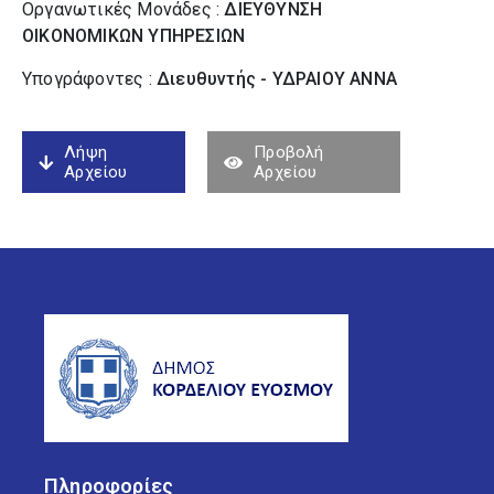
Οργανωτικές Μονάδες :
ΔΙΕΥΘΥΝΣΗ
ΟΙΚΟΝΟΜΙΚΩΝ ΥΠΗΡΕΣΙΩΝ
Υπογράφοντες :
Διευθυντής - ΥΔΡΑΙΟΥ ΑΝΝΑ
Λήψη
Προβολή
Αρχείου
Αρχείου
Πληροφορίες