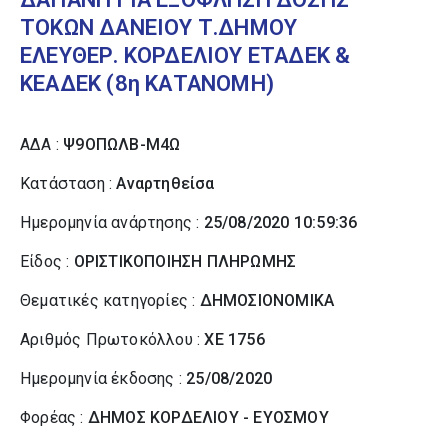
ΤΟΚΩΝ ΔΑΝΕΙΟΥ Τ.ΔΗΜΟΥ
ΕΛΕΥΘΕΡ. ΚΟΡΔΕΛΙΟΥ ΕΤΑΔΕΚ &
ΚΕΑΔΕΚ (8η ΚΑΤΑΝΟΜΗ)
ΑΔΑ :
Ψ9ΟΠΩΛΒ-Μ4Ω
Κατάσταση :
Αναρτηθείσα
Ημερομηνία ανάρτησης :
25/08/2020 10:59:36
Είδος :
ΟΡΙΣΤΙΚΟΠΟΙΗΣΗ ΠΛΗΡΩΜΗΣ
Θεματικές κατηγορίες :
ΔΗΜΟΣΙΟΝΟΜΙΚΑ
Αριθμός Πρωτοκόλλου :
ΧΕ 1756
Ημερομηνία έκδοσης :
25/08/2020
Φορέας :
ΔΗΜΟΣ ΚΟΡΔΕΛΙΟΥ - ΕΥΟΣΜΟΥ