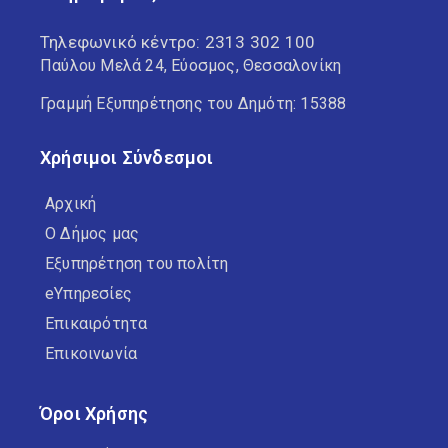
Τηλεφωνικό κέντρο:
2313 302 100
Παύλου Μελά 24, Εύοσμος, Θεσσαλονίκη
Γραμμή Εξυπηρέτησης του Δημότη: 15388
Χρήσιμοι Σύνδεσμοι
Αρχική
Ο Δήμος μας
Εξυπηρέτηση του πολίτη
eΥπηρεσίες
Επικαιρότητα
Επικοινωνία
Όροι Χρήσης