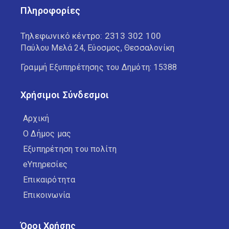
Πληροφορίες
Τηλεφωνικό κέντρο:
2313 302 100
Παύλου Μελά 24, Εύοσμος, Θεσσαλονίκη
Γραμμή Εξυπηρέτησης του Δημότη: 15388
Χρήσιμοι Σύνδεσμοι
Αρχική
Ο Δήμος μας
Εξυπηρέτηση του πολίτη
eΥπηρεσίες
Επικαιρότητα
Επικοινωνία
Όροι Χρήσης