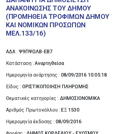
ΑΝΑΚΟΙΝΩΣΗΣ ΤΟΥ ΔΗΜΟΥ
(ΠΡΟΜΗΘΕΙΑ ΤΡΟΦΙΜΩΝ ΔΗΜΟΥ
ΚΑΙ ΝΟΜΙΚΩΝ ΠΡΟΣΩΠΩΝ
ΜΕΛ.133/16)
ΑΔΑ :
Ψ9ΠΨΩΛΒ-ΕΒ7
Κατάσταση :
Αναρτηθείσα
Ημερομηνία ανάρτησης :
08/09/2016 10:05:18
Είδος :
ΟΡΙΣΤΙΚΟΠΟΙΗΣΗ ΠΛΗΡΩΜΗΣ
Θεματικές κατηγορίες :
ΔΗΜΟΣΙΟΝΟΜΙΚΑ
Αριθμός Πρωτοκόλλου :
ΕΞ 1530
Ημερομηνία έκδοσης :
08/09/2016
Φορέας :
ΔΗΜΟΣ ΚΟΡΔΕΛΙΟΥ - ΕΥΟΣΜΟΥ