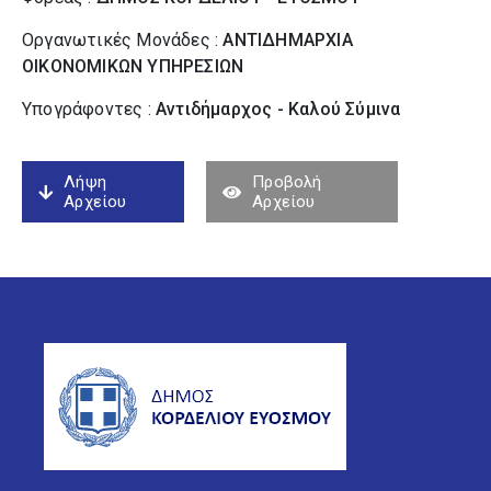
Οργανωτικές Μονάδες :
ΑΝΤΙΔΗΜΑΡΧΙΑ
ΟΙΚΟΝΟΜΙΚΩΝ ΥΠΗΡΕΣΙΩΝ
Υπογράφοντες :
Αντιδήμαρχος - Καλού Σύµινα
Λήψη
Προβολή
Αρχείου
Αρχείου