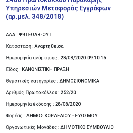
Υπηρεσιών Μεταφοράς Εγγράφων
(αρ.μελ. 348/2018)
ΑΔΑ :
Ψ9ΤΕΩΛΒ-ΩΥΤ
Κατάσταση :
Αναρτηθείσα
Ημερομηνία ανάρτησης :
28/08/2020 09:10:15
Είδος :
ΚΑΝΟΝΙΣΤΙΚΗ ΠΡΑΞΗ
Θεματικές κατηγορίες :
ΔΗΜΟΣΙΟΝΟΜΙΚΑ
Αριθμός Πρωτοκόλλου :
252/20
Ημερομηνία έκδοσης :
28/08/2020
Φορέας :
ΔΗΜΟΣ ΚΟΡΔΕΛΙΟΥ - ΕΥΟΣΜΟΥ
Οργανωτικές Μονάδες :
ΔΗΜΟΤΙΚΟ ΣΥΜΒΟΥΛΙΟ