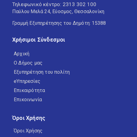
Τηλεφωνικό κέντρο:
2313 302 100
Παύλου Μελά 24, Εύοσμος, Θεσσαλονίκη
Γραμμή Εξυπηρέτησης του Δημότη: 15388
Χρήσιμοι Σύνδεσμοι
Αρχική
Ο Δήμος μας
Εξυπηρέτηση του πολίτη
eΥπηρεσίες
Επικαιρότητα
Επικοινωνία
Όροι Χρήσης
Όροι Χρήσης