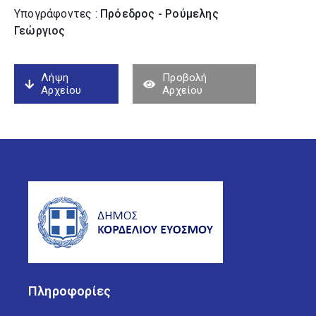
Υπογράφοντες :
Πρόεδρος - Ρούμελης
Γεώργιος
Λήψη
Προβολή
Αρχείου
Αρχείου
Πληροφορίες