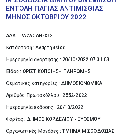
ΕΝΤΟΛΗ ΠΑΓΙΑΣ ΑΝΤΙΜΙΣΘΙΑΣ
ΜΗΝΟΣ ΟΚΤΩΒΡΙΟΥ 2022
ΑΔΑ :
ΨΑ2ΛΩΛΒ-ΧΣΣ
Κατάσταση :
Αναρτηθείσα
Ημερομηνία ανάρτησης :
20/10/2022 07:31:03
Είδος :
ΟΡΙΣΤΙΚΟΠΟΙΗΣΗ ΠΛΗΡΩΜΗΣ
Θεματικές κατηγορίες :
ΔΗΜΟΣΙΟΝΟΜΙΚΑ
Αριθμός Πρωτοκόλλου :
2552-2022
Ημερομηνία έκδοσης :
20/10/2022
Φορέας :
ΔΗΜΟΣ ΚΟΡΔΕΛΙΟΥ - ΕΥΟΣΜΟΥ
Οργανωτικές Μονάδες :
ΤΜΗΜΑ ΜΙΣΘΟΔΟΣΙΑΣ