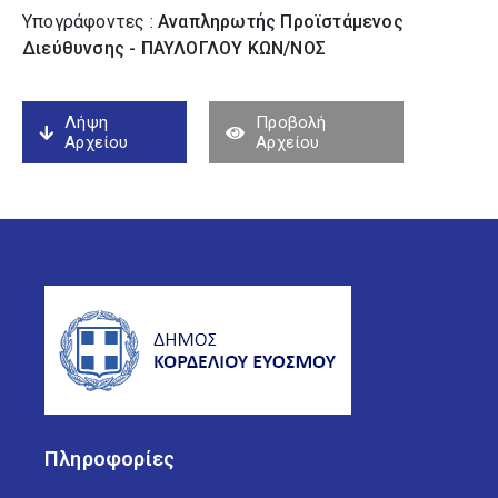
Υπογράφοντες :
Αναπληρωτής Προϊστάμενος
Διεύθυνσης - ΠΑΥΛΟΓΛΟΥ ΚΩΝ/ΝΟΣ
Λήψη
Προβολή
Αρχείου
Αρχείου
Πληροφορίες