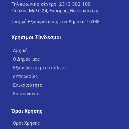
Τηλεφωνικό κέντρο:
2313 302 100
Παύλου Μελά 24, Εύοσμος, Θεσσαλονίκη
Γραμμή Εξυπηρέτησης του Δημότη: 15388
Χρήσιμοι Σύνδεσμοι
Αρχική
Ο Δήμος μας
Εξυπηρέτηση του πολίτη
eΥπηρεσίες
Επικαιρότητα
Επικοινωνία
Όροι Χρήσης
Όροι Χρήσης