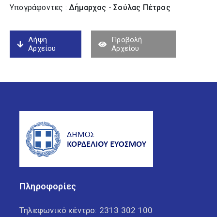
Υπογράφοντες :
Δήμαρχος - Σούλας Πέτρος
Λήψη
Προβολή
Αρχείου
Αρχείου
Πληροφορίες
Τηλεφωνικό κέντρο:
2313 302 100