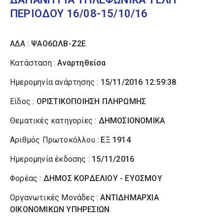
ΠΕΡΙΟΔΟΥ 16/08-15/10/16
ΑΔΑ :
ΨΑΟ6ΩΛΒ-Ζ2Ε
Κατάσταση :
Αναρτηθείσα
Ημερομηνία ανάρτησης :
15/11/2016 12:59:38
Είδος :
ΟΡΙΣΤΙΚΟΠΟΙΗΣΗ ΠΛΗΡΩΜΗΣ
Θεματικές κατηγορίες :
ΔΗΜΟΣΙΟΝΟΜΙΚΑ
Αριθμός Πρωτοκόλλου :
ΕΞ 1914
Ημερομηνία έκδοσης :
15/11/2016
Φορέας :
ΔΗΜΟΣ ΚΟΡΔΕΛΙΟΥ - ΕΥΟΣΜΟΥ
Οργανωτικές Μονάδες :
ΑΝΤΙΔΗΜΑΡΧΙΑ
ΟΙΚΟΝΟΜΙΚΩΝ ΥΠΗΡΕΣΙΩΝ