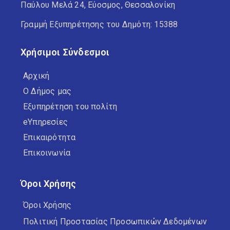
Παύλου Μελά 24, Εύοσμος, Θεσσαλονίκη
Γραμμή Εξυπηρέτησης του Δημότη: 15388
Χρήσιμοι Σύνδεσμοι
Αρχική
Ο Δήμος μας
Εξυπηρέτηση του πολίτη
eΥπηρεσίες
Επικαιρότητα
Επικοινωνία
Όροι Χρήσης
Όροι Χρήσης
Πολιτική Προστασίας Προσωπικών Δεδομένων