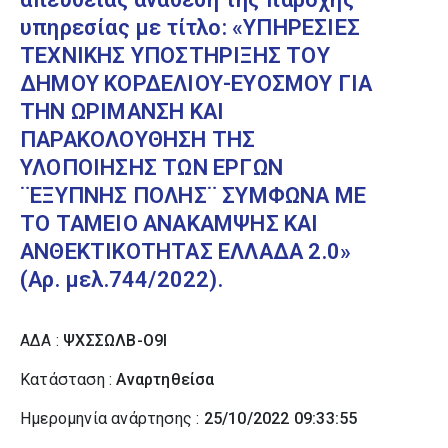
υπηρεσίας με τίτλο: «ΥΠΗΡΕΣΙΕΣ
ΤΕΧΝΙΚΗΣ ΥΠΟΣΤΗΡΙΞΗΣ ΤΟΥ
ΔΗΜΟΥ ΚΟΡΔΕΛΙΟΥ-ΕΥΟΣΜΟΥ ΓΙΑ
ΤΗΝ ΩΡΙΜΑΝΣΗ ΚΑΙ
ΠΑΡΑΚΟΛΟΥΘΗΣΗ ΤΗΣ
ΥΛΟΠΟΙΗΣΗΣ ΤΩΝ ΕΡΓΩΝ
¨ΕΞΥΠΝΗΣ ΠΟΛΗΣ¨ ΣΥΜΦΩΝΑ ΜΕ
ΤΟ ΤΑΜΕΙΟ ΑΝΑΚΑΜΨΗΣ ΚΑΙ
ΑΝΘΕΚΤΙΚΟΤΗΤΑΣ ΕΛΛΑΔΑ 2.0»
(Αρ. μελ.744/2022).
ΑΔΑ :
ΨΧΣΣΩΛΒ-Ο9Ι
Κατάσταση :
Αναρτηθείσα
Ημερομηνία ανάρτησης :
25/10/2022 09:33:55