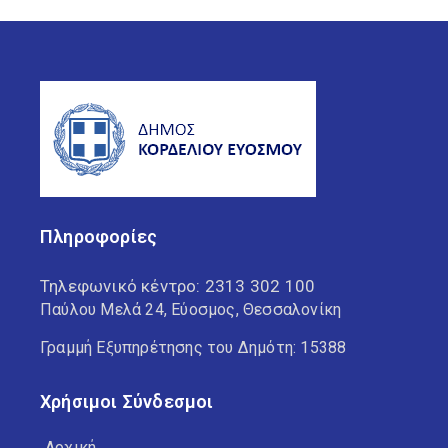
Πληροφορίες
Τηλεφωνικό κέντρο:
2313 302 100
Παύλου Μελά 24, Εύοσμος, Θεσσαλονίκη
Γραμμή Εξυπηρέτησης του Δημότη: 15388
Χρήσιμοι Σύνδεσμοι
Αρχική