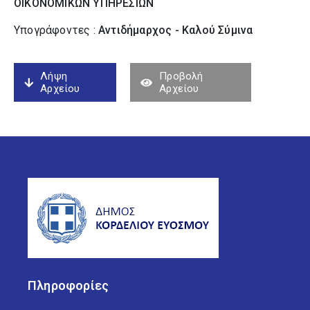
ΟΙΚΟΝΟΜΙΚΩΝ ΥΠΗΡΕΣΙΩΝ
Υπογράφοντες :
Αντιδήμαρχος - Καλού Σύµινα
Λήψη
Προβολή
Αρχείου
Αρχείου
Πληροφορίες