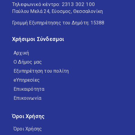
Τηλεφωνικό κέντρο:
2313 302 100
Παύλου Μελά 24, Εύοσμος, Θεσσαλονίκη
Γραμμή Εξυπηρέτησης του Δημότη: 15388
Χρήσιμοι Σύνδεσμοι
Αρχική
Ο Δήμος μας
Εξυπηρέτηση του πολίτη
eΥπηρεσίες
Επικαιρότητα
Επικοινωνία
Όροι Χρήσης
Όροι Χρήσης