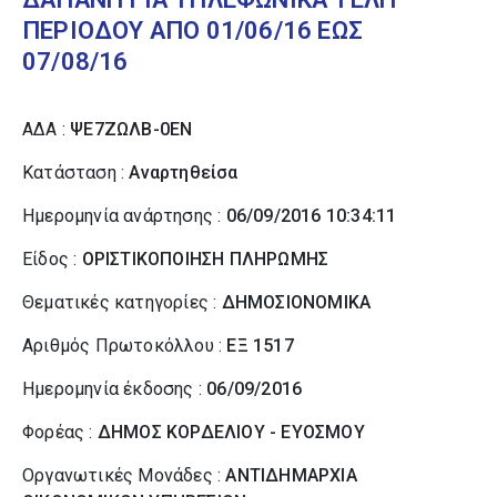
ΠΕΡΙΟΔΟΥ ΑΠΟ 01/06/16 ΕΩΣ
07/08/16
ΑΔΑ :
ΨΕ7ΖΩΛΒ-0ΕΝ
Κατάσταση :
Αναρτηθείσα
Ημερομηνία ανάρτησης :
06/09/2016 10:34:11
Είδος :
ΟΡΙΣΤΙΚΟΠΟΙΗΣΗ ΠΛΗΡΩΜΗΣ
Θεματικές κατηγορίες :
ΔΗΜΟΣΙΟΝΟΜΙΚΑ
Αριθμός Πρωτοκόλλου :
ΕΞ 1517
Ημερομηνία έκδοσης :
06/09/2016
Φορέας :
ΔΗΜΟΣ ΚΟΡΔΕΛΙΟΥ - ΕΥΟΣΜΟΥ
Οργανωτικές Μονάδες :
ΑΝΤΙΔΗΜΑΡΧΙΑ