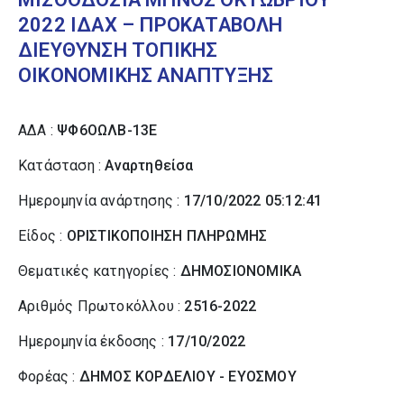
2022 ΙΔΑΧ – ΠΡΟΚΑΤΑΒΟΛΗ
ΔΙΕΥΘΥΝΣΗ ΤΟΠΙΚΗΣ
ΟΙΚΟΝΟΜΙΚΗΣ ΑΝΑΠΤΥΞΗΣ
ΑΔΑ :
ΨΦ6ΟΩΛΒ-13Ε
Κατάσταση :
Αναρτηθείσα
Ημερομηνία ανάρτησης :
17/10/2022 05:12:41
Είδος :
ΟΡΙΣΤΙΚΟΠΟΙΗΣΗ ΠΛΗΡΩΜΗΣ
Θεματικές κατηγορίες :
ΔΗΜΟΣΙΟΝΟΜΙΚΑ
Αριθμός Πρωτοκόλλου :
2516-2022
Ημερομηνία έκδοσης :
17/10/2022
Φορέας :
ΔΗΜΟΣ ΚΟΡΔΕΛΙΟΥ - ΕΥΟΣΜΟΥ