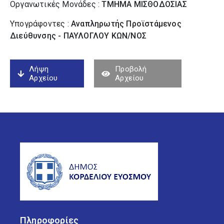
Οργανωτικές Μονάδες :
ΤΜΗΜΑ ΜΙΣΘΟΔΟΣΙΑΣ
Υπογράφοντες :
Αναπληρωτής Προϊστάμενος
Διεύθυνσης - ΠΑΥΛΟΓΛΟΥ ΚΩΝ/ΝΟΣ
Λήψη
Προβολή
Αρχείου
Αρχείου
Πληροφορίες