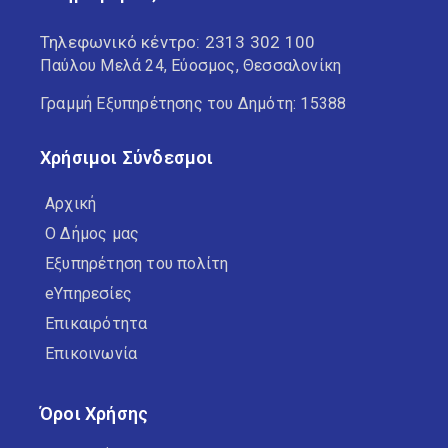
Τηλεφωνικό κέντρο:
2313 302 100
Παύλου Μελά 24, Εύοσμος, Θεσσαλονίκη
Γραμμή Εξυπηρέτησης του Δημότη: 15388
Χρήσιμοι Σύνδεσμοι
Αρχική
Ο Δήμος μας
Εξυπηρέτηση του πολίτη
eΥπηρεσίες
Επικαιρότητα
Επικοινωνία
Όροι Χρήσης