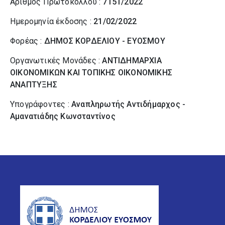
Αριθμός Πρωτοκόλλου :
7151/2022
Ημερομηνία έκδοσης :
21/02/2022
Φορέας :
ΔΗΜΟΣ ΚΟΡΔΕΛΙΟΥ - ΕΥΟΣΜΟΥ
Οργανωτικές Μονάδες :
ΑΝΤΙΔΗΜΑΡΧΙΑ
ΟΙΚΟΝΟΜΙΚΩΝ ΚΑΙ ΤΟΠΙΚΗΣ ΟΙΚΟΝΟΜΙΚΗΣ
ΑΝΑΠΤΥΞΗΣ
Υπογράφοντες :
Αναπληρωτής Αντιδήμαρχος -
Αμανατιάδης Κωνσταντίνος