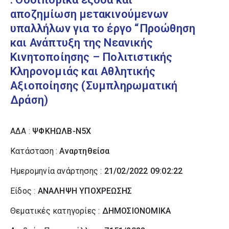
αποζημίωση μετακινούμενων
υπαλλήλων για το έργο “Προώθηση
και Ανάπτυξη της Νεανικής
Κινητοποίησης – Πολιτιστικής
Κληρονομιάς και Αθλητικής
Αξιοποίησης (Συμπληρωματική
Δράση)
ΑΔΑ :
ΨΦΚΗΩΛΒ-Ν5Χ
Κατάσταση :
Αναρτηθείσα
Ημερομηνία ανάρτησης :
21/02/2022 09:02:22
Είδος :
ΑΝΑΛΗΨΗ ΥΠΟΧΡΕΩΣΗΣ
Θεματικές κατηγορίες :
ΔΗΜΟΣΙΟΝΟΜΙΚΑ