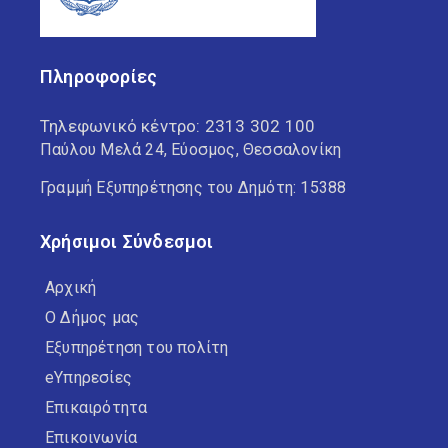
Πληροφορίες
Τηλεφωνικό κέντρο:
2313 302 100
Παύλου Μελά 24, Εύοσμος, Θεσσαλονίκη
Γραμμή Εξυπηρέτησης του Δημότη: 15388
Χρήσιμοι Σύνδεσμοι
Αρχική
Ο Δήμος μας
Εξυπηρέτηση του πολίτη
eΥπηρεσίες
Επικαιρότητα
Επικοινωνία