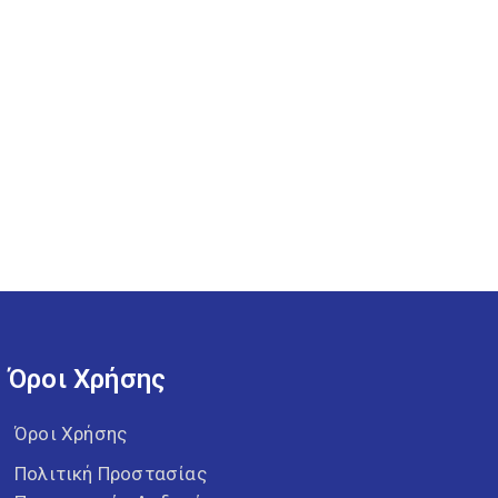
Όροι Χρήσης
Όροι Χρήσης
Πολιτική Προστασίας