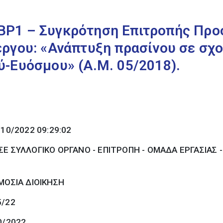
Ρ1 – Συγκρότηση Επιτροπής Προσ
ργου: «Ανάπτυξη πρασίνου σε σχο
-Ευόσμου» (Α.Μ. 05/2018).
/10/2022 09:29:02
Ε ΣΥΛΛΟΓΙΚΟ ΟΡΓΑΝΟ - ΕΠΙΤΡΟΠΗ - ΟΜΑΔΑ ΕΡΓΑΣΙΑΣ 
ΜΟΣΙΑ ΔΙΟΙΚΗΣΗ
5/22
0/2022