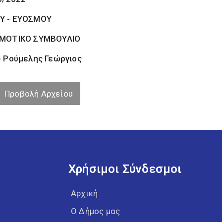
Υ - ΕΥΟΣΜΟΥ
ΜΟΤΙΚΟ ΣΥΜΒΟΥΛΙΟ
- Ρούμελης Γεώργιος
Προβολή Αρχείου
Χρήσιμοι Σύνδεσμοι
Αρχική
Ο Δήμος μας