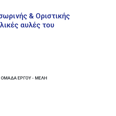
ωρινής & Οριστικής
λικές αυλές του
- ΟΜΑΔΑ ΕΡΓΟΥ - ΜΕΛΗ