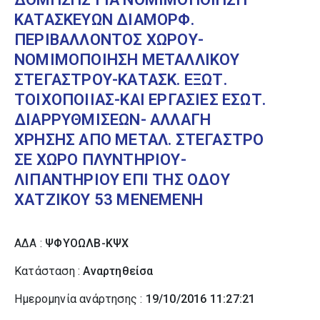
ΚΑΤΑΣΚΕΥΩΝ ΔΙΑΜΟΡΦ.
ΠΕΡΙΒΑΛΛΟΝΤΟΣ ΧΩΡΟΥ-
ΝΟΜΙΜΟΠΟΙΗΣΗ ΜΕΤΑΛΛΙΚΟΥ
ΣΤΕΓΑΣΤΡΟΥ-ΚΑΤΑΣΚ. ΕΞΩΤ.
ΤΟΙΧΟΠΟΙΙΑΣ-ΚΑΙ ΕΡΓΑΣΙΕΣ ΕΣΩΤ.
ΔΙΑΡΡΥΘΜΙΣΕΩΝ- ΑΛΛΑΓΗ
ΧΡΗΣΗΣ ΑΠΟ ΜΕΤΑΛ. ΣΤΕΓΑΣΤΡΟ
ΣΕ ΧΩΡΟ ΠΛΥΝΤΗΡΙΟΥ-
ΛΙΠΑΝΤΗΡΙΟΥ ΕΠΙ ΤΗΣ ΟΔΟΥ
ΧΑΤΖΙΚΟΥ 53 ΜΕΝΕΜΕΝΗ
ΑΔΑ :
ΨΦΥΟΩΛΒ-ΚΨΧ
Κατάσταση :
Αναρτηθείσα
Ημερομηνία ανάρτησης :
19/10/2016 11:27:21