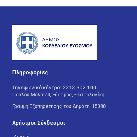
Πληροφορίες
Τηλεφωνικό κέντρο:
2313 302 100
Παύλου Μελά 24, Εύοσμος, Θεσσαλονίκη
Γραμμή Εξυπηρέτησης του Δημότη: 15388
Χρήσιμοι Σύνδεσμοι
Αρχική