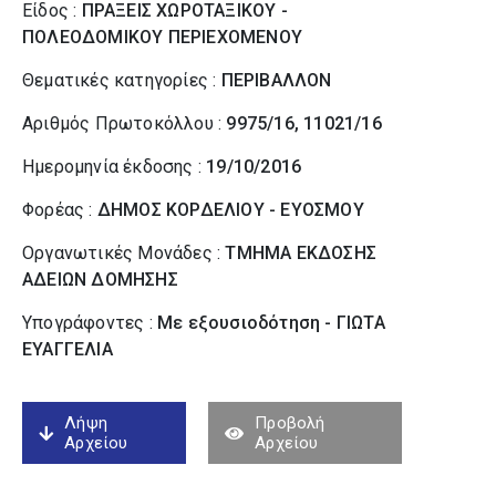
Είδος :
ΠΡΑΞΕΙΣ ΧΩΡΟΤΑΞΙΚΟΥ -
ΠΟΛΕΟΔΟΜΙΚΟΥ ΠΕΡΙΕΧΟΜΕΝΟΥ
Θεματικές κατηγορίες :
ΠΕΡΙΒΑΛΛΟΝ
Αριθμός Πρωτοκόλλου :
9975/16, 11021/16
Ημερομηνία έκδοσης :
19/10/2016
Φορέας :
ΔΗΜΟΣ ΚΟΡΔΕΛΙΟΥ - ΕΥΟΣΜΟΥ
Οργανωτικές Μονάδες :
ΤΜΗΜΑ ΕΚΔΟΣΗΣ
ΑΔΕΙΩΝ ΔΟΜΗΣΗΣ
Υπογράφοντες :
Με εξουσιοδότηση - ΓΙΩΤΑ
ΕΥΑΓΓΕΛΙΑ
Λήψη
Προβολή
Αρχείου
Αρχείου