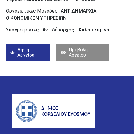
Οργανωτικές Μονάδες :
ΑΝΤΙΔΗΜΑΡΧΙΑ
ΟΙΚΟΝΟΜΙΚΩΝ ΥΠΗΡΕΣΙΩΝ
Υπογράφοντες :
Αντιδήμαρχος - Καλού Σύµινα
Λήψη
Προβολή
Αρχείου
Αρχείου