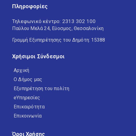
Πληροφορίες
Τηλεφωνικό κέντρο:
2313 302 100
Παύλου Μελά 24, Εύοσμος, Θεσσαλονίκη
Γραμμή Εξυπηρέτησης του Δημότη: 15388
Χρήσιμοι Σύνδεσμοι
Αρχική
Ο Δήμος μας
Εξυπηρέτηση του πολίτη
eΥπηρεσίες
Επικαιρότητα
Επικοινωνία
Όροι Χρήσης