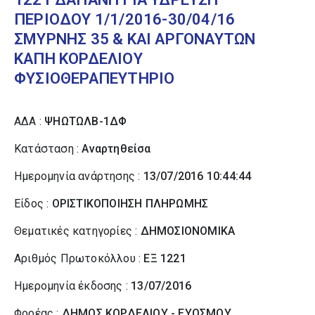
ΠΕΡΙΟΔΟΥ 1/1/2016-30/04/16
ΣΜΥΡΝΗΣ 35 & ΚΑΙ ΑΡΓΟΝΑΥΤΩΝ
ΚΑΠΗ ΚΟΡΔΕΛΙΟΥ
ΦΥΣΙΟΘΕΡΑΠΕΥΤΗΡΙΟ
ΑΔΑ :
ΨΗΩΤΩΛΒ-1ΔΦ
Κατάσταση :
Αναρτηθείσα
Ημερομηνία ανάρτησης :
13/07/2016 10:44:44
Είδος :
ΟΡΙΣΤΙΚΟΠΟΙΗΣΗ ΠΛΗΡΩΜΗΣ
Θεματικές κατηγορίες :
ΔΗΜΟΣΙΟΝΟΜΙΚΑ
Αριθμός Πρωτοκόλλου :
ΕΞ 1221
Ημερομηνία έκδοσης :
13/07/2016
Φορέας :
ΔΗΜΟΣ ΚΟΡΔΕΛΙΟΥ - ΕΥΟΣΜΟΥ