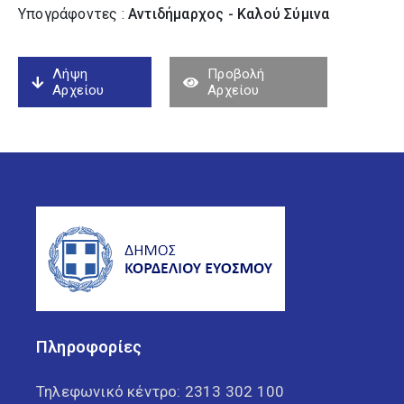
Υπογράφοντες :
Αντιδήμαρχος - Καλού Σύµινα
Λήψη
Προβολή
Αρχείου
Αρχείου
Πληροφορίες
Τηλεφωνικό κέντρο:
2313 302 100