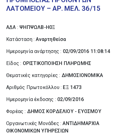
ΛΑΤΟΜΕΙΟΥ – ΑΡ. ΜΕΛ. 36/15
ΑΔΑ :
ΨΗΠΨΩΛΒ-Η0Ξ
Κατάσταση :
Αναρτηθείσα
Ημερομηνία ανάρτησης :
02/09/2016 11:08:14
Είδος :
ΟΡΙΣΤΙΚΟΠΟΙΗΣΗ ΠΛΗΡΩΜΗΣ
Θεματικές κατηγορίες :
ΔΗΜΟΣΙΟΝΟΜΙΚΑ
Αριθμός Πρωτοκόλλου :
ΕΞ 1473
Ημερομηνία έκδοσης :
02/09/2016
Φορέας :
ΔΗΜΟΣ ΚΟΡΔΕΛΙΟΥ - ΕΥΟΣΜΟΥ
Οργανωτικές Μονάδες :
ΑΝΤΙΔΗΜΑΡΧΙΑ
ΟΙΚΟΝΟΜΙΚΩΝ ΥΠΗΡΕΣΙΩΝ