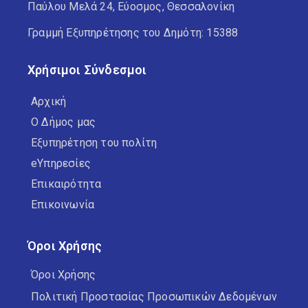
Παύλου Μελά 24, Εύοσμος, Θεσσαλονίκη
Γραμμή Εξυπηρέτησης του Δημότη: 15388
Χρήσιμοι Σύνδεσμοι
Αρχική
Ο Δήμος μας
Εξυπηρέτηση του πολίτη
eΥπηρεσίες
Επικαιρότητα
Επικοινωνία
Όροι Χρήσης
Όροι Χρήσης
Πολιτική Προστασίας Προσωπικών Δεδομένων