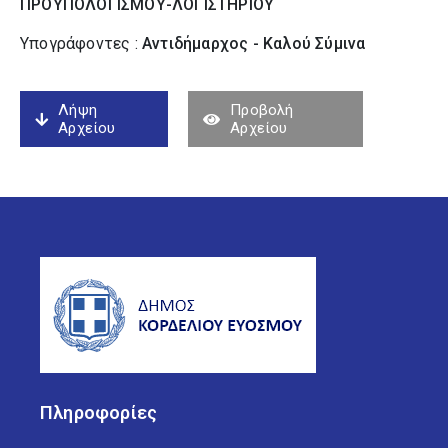
ΠΡΟΥΠΟΛΟΓΙΣΜΟΥ-ΛΟΓΙΣΤΗΡΙΟΥ
Υπογράφοντες :
Αντιδήμαρχος - Καλού Σύµινα
Λήψη
Προβολή
Αρχείου
Αρχείου
Πληροφορίες