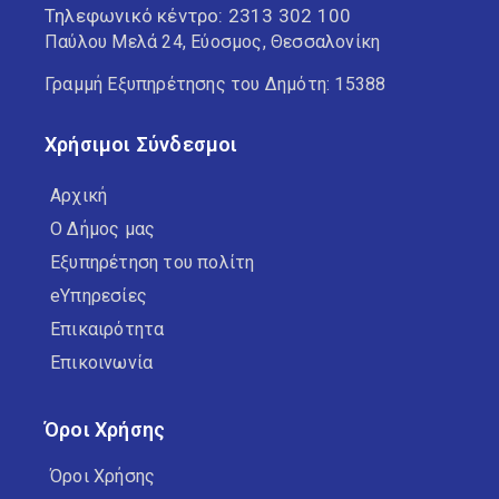
Τηλεφωνικό κέντρο:
2313 302 100
Παύλου Μελά 24, Εύοσμος, Θεσσαλονίκη
Γραμμή Εξυπηρέτησης του Δημότη: 15388
Χρήσιμοι Σύνδεσμοι
Αρχική
Ο Δήμος μας
Εξυπηρέτηση του πολίτη
eΥπηρεσίες
Επικαιρότητα
Επικοινωνία
Όροι Χρήσης
Όροι Χρήσης