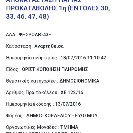
ΠΡΟΚΑΤΑΒΟΛΗΣ 1η (ΕΝΤΟΛΕΣ 30,
33, 46, 47, 48)
ΑΔΑ :
ΨΗΣΡΩΛΒ-43Η
Κατάσταση :
Αναρτηθείσα
Ημερομηνία ανάρτησης :
18/07/2016 11:10:42
Είδος :
ΟΡΙΣΤΙΚΟΠΟΙΗΣΗ ΠΛΗΡΩΜΗΣ
Θεματικές κατηγορίες :
ΔΗΜΟΣΙΟΝΟΜΙΚΑ
Αριθμός Πρωτοκόλλου :
ΧΕ 122/16
Ημερομηνία έκδοσης :
13/07/2016
Φορέας :
ΔΗΜΟΣ ΚΟΡΔΕΛΙΟΥ - ΕΥΟΣΜΟΥ
Οργανωτικές Μονάδες :
ΤΜΗΜΑ