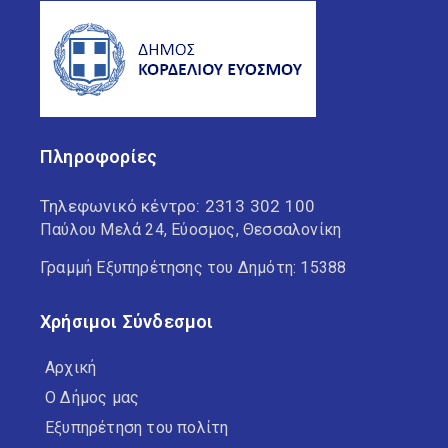
Πληροφορίες
Τηλεφωνικό κέντρο:
2313 302 100
Παύλου Μελά 24, Εύοσμος, Θεσσαλονίκη
Γραμμή Εξυπηρέτησης του Δημότη: 15388
Χρήσιμοι Σύνδεσμοι
Αρχική
Ο Δήμος μας
Εξυπηρέτηση του πολίτη