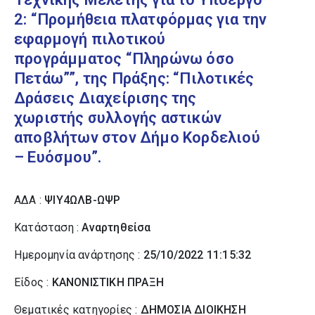
2: “Προμήθεια πλατφόρμας για την
εφαρμογή πιλοτικού
προγράμματος “Πληρώνω όσο
Πετάω””, της Πράξης: “Πιλοτικές
Δράσεις Διαχείρισης της
χωριστής συλλογής αστικών
αποβλήτων στον Δήμο Κορδελιού
– Ευόσμου”.
ΑΔΑ :
ΨΙΥ4ΩΛΒ-ΩΨΡ
Κατάσταση :
Αναρτηθείσα
Ημερομηνία ανάρτησης :
25/10/2022 11:15:32
Είδος :
ΚΑΝΟΝΙΣΤΙΚΗ ΠΡΑΞΗ
Θεματικές κατηγορίες :
ΔΗΜΟΣΙΑ ΔΙΟΙΚΗΣΗ