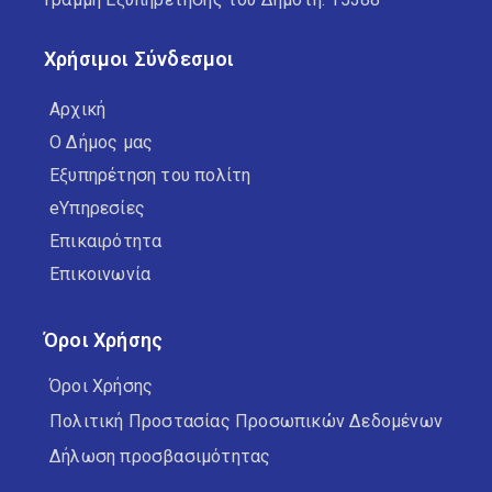
Χρήσιμοι Σύνδεσμοι
Αρχική
Ο Δήμος μας
Εξυπηρέτηση του πολίτη
eΥπηρεσίες
Επικαιρότητα
Επικοινωνία
Όροι Χρήσης
Όροι Χρήσης
Πολιτική Προστασίας Προσωπικών Δεδομένων
Δήλωση προσβασιμότητας