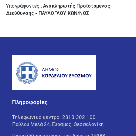
Υπογράφοντες :
Αναπληρωτής Προϊστάμενος
Διεύθυνσης - ΠΑΥΛΟΓΛΟΥ ΚΩΝ/ΝΟΣ
Πληροφορίες
Τηλεφωνικό κέντρο:
2313 302 100
Παύλου Μελά 24, Εύοσμος, Θεσσαλονίκη
Γραμμή Εξυπηρέτησης του Δημότη: 15388