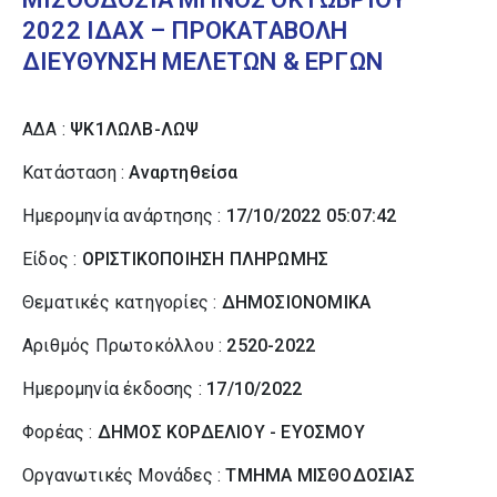
2022 ΙΔΑΧ – ΠΡΟΚΑΤΑΒΟΛΗ
ΔΙΕΥΘΥΝΣΗ ΜΕΛΕΤΩΝ & ΕΡΓΩΝ
ΑΔΑ :
ΨΚ1ΛΩΛΒ-ΛΩΨ
Κατάσταση :
Αναρτηθείσα
Ημερομηνία ανάρτησης :
17/10/2022 05:07:42
Είδος :
ΟΡΙΣΤΙΚΟΠΟΙΗΣΗ ΠΛΗΡΩΜΗΣ
Θεματικές κατηγορίες :
ΔΗΜΟΣΙΟΝΟΜΙΚΑ
Αριθμός Πρωτοκόλλου :
2520-2022
Ημερομηνία έκδοσης :
17/10/2022
Φορέας :
ΔΗΜΟΣ ΚΟΡΔΕΛΙΟΥ - ΕΥΟΣΜΟΥ
Οργανωτικές Μονάδες :
ΤΜΗΜΑ ΜΙΣΘΟΔΟΣΙΑΣ