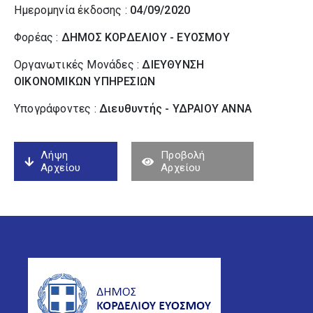
Ημερομηνία έκδοσης :
04/09/2020
Φορέας :
ΔΗΜΟΣ ΚΟΡΔΕΛΙΟΥ - ΕΥΟΣΜΟΥ
Οργανωτικές Μονάδες :
ΔΙΕΥΘΥΝΣΗ
ΟΙΚΟΝΟΜΙΚΩΝ ΥΠΗΡΕΣΙΩΝ
Υπογράφοντες :
Διευθυντής - ΥΔΡΑΙΟΥ ΑΝΝΑ
Λήψη
Προβολή
Αρχείου
Αρχείου