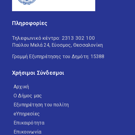
Πληροφορίες
Τηλεφωνικό κέντρο:
2313 302 100
Παύλου Μελά 24, Εύοσμος, Θεσσαλονίκη
Γραμμή Εξυπηρέτησης του Δημότη: 15388
Χρήσιμοι Σύνδεσμοι
Αρχική
Ο Δήμος μας
Εξυπηρέτηση του πολίτη
eΥπηρεσίες
Επικαιρότητα
Επικοινωνία