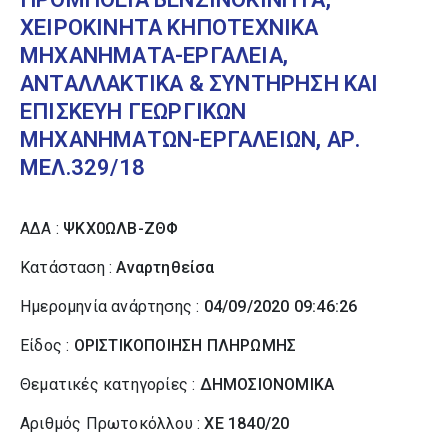
ΧΕΙΡΟΚΙΝΗΤΑ ΚΗΠΟΤΕΧΝΙΚΑ
ΜΗΧΑΝΗΜΑΤΑ-ΕΡΓΑΛΕΙΑ,
ΑΝΤΑΛΛΑΚΤΙΚΑ & ΣΥΝΤΗΡΗΣΗ ΚΑΙ
ΕΠΙΣΚΕΥΗ ΓΕΩΡΓΙΚΩΝ
ΜΗΧΑΝΗΜΑΤΩΝ-ΕΡΓΑΛΕΙΩΝ, ΑΡ.
ΜΕΛ.329/18
ΑΔΑ :
ΨΚΧ0ΩΛΒ-ΖΘΦ
Κατάσταση :
Αναρτηθείσα
Ημερομηνία ανάρτησης :
04/09/2020 09:46:26
Είδος :
ΟΡΙΣΤΙΚΟΠΟΙΗΣΗ ΠΛΗΡΩΜΗΣ
Θεματικές κατηγορίες :
ΔΗΜΟΣΙΟΝΟΜΙΚΑ
Αριθμός Πρωτοκόλλου :
ΧΕ 1840/20