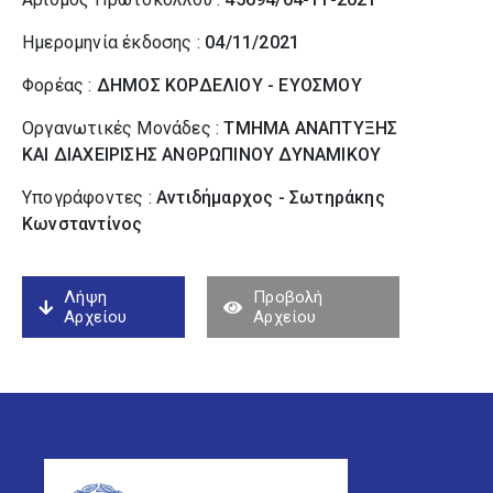
Ημερομηνία έκδοσης :
04/11/2021
Φορέας :
ΔΗΜΟΣ ΚΟΡΔΕΛΙΟΥ - ΕΥΟΣΜΟΥ
Οργανωτικές Μονάδες :
ΤΜΗΜΑ ΑΝΑΠΤΥΞΗΣ
ΚΑΙ ΔΙΑΧΕΙΡΙΣΗΣ ΑΝΘΡΩΠΙΝΟΥ ΔΥΝΑΜΙΚΟΥ
Υπογράφοντες :
Αντιδήμαρχος - Σωτηράκης
Κωνσταντίνος
Λήψη
Προβολή
Αρχείου
Αρχείου