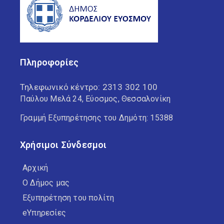
Πληροφορίες
Τηλεφωνικό κέντρο:
2313 302 100
Παύλου Μελά 24, Εύοσμος, Θεσσαλονίκη
Γραμμή Εξυπηρέτησης του Δημότη: 15388
Χρήσιμοι Σύνδεσμοι
Αρχική
Ο Δήμος μας
Εξυπηρέτηση του πολίτη
eΥπηρεσίες