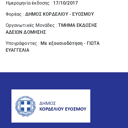
Ημερομηνία έκδοσης :
17/10/2017
Φορέας :
ΔΗΜΟΣ ΚΟΡΔΕΛΙΟΥ - ΕΥΟΣΜΟΥ
Οργανωτικές Μονάδες :
ΤΜΗΜΑ ΕΚΔΟΣΗΣ
ΑΔΕΙΩΝ ΔΟΜΗΣΗΣ
Υπογράφοντες :
Με εξουσιοδότηση - ΓΙΩΤΑ
ΕΥΑΓΓΕΛΙΑ