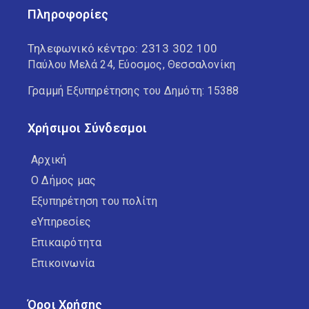
Πληροφορίες
Τηλεφωνικό κέντρο:
2313 302 100
Παύλου Μελά 24, Εύοσμος, Θεσσαλονίκη
Γραμμή Εξυπηρέτησης του Δημότη: 15388
Χρήσιμοι Σύνδεσμοι
Αρχική
Ο Δήμος μας
Εξυπηρέτηση του πολίτη
eΥπηρεσίες
Επικαιρότητα
Επικοινωνία
Όροι Χρήσης