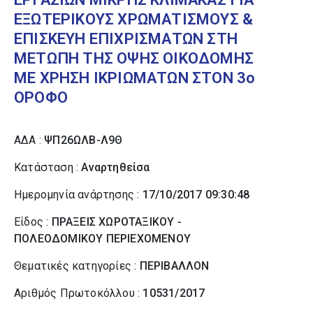
ΕΞΩΤΕΡΙΚΟΥΣ ΧΡΩΜΑΤΙΣΜΟΥΣ &
ΕΠΙΣΚΕΥΗ ΕΠΙΧΡΙΣΜΑΤΩΝ ΣΤΗ
ΜΕΤΩΠΗ ΤΗΣ ΟΨΗΣ ΟΙΚΟΔΟΜΗΣ
ΜΕ ΧΡΗΣΗ ΙΚΡΙΩΜΑΤΩΝ ΣΤΟΝ 3ο
ΟΡΟΦΟ
ΑΔΑ :
ΨΠ26ΩΛΒ-Λ9Θ
Κατάσταση :
Αναρτηθείσα
Ημερομηνία ανάρτησης :
17/10/2017 09:30:48
Είδος :
ΠΡΑΞΕΙΣ ΧΩΡΟΤΑΞΙΚΟΥ -
ΠΟΛΕΟΔΟΜΙΚΟΥ ΠΕΡΙΕΧΟΜΕΝΟΥ
Θεματικές κατηγορίες :
ΠΕΡΙΒΑΛΛΟΝ
Αριθμός Πρωτοκόλλου :
10531/2017