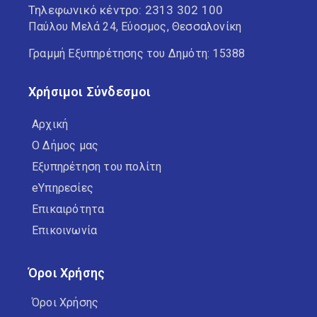
Τηλεφωνικό κέντρο:
2313 302 100
Παύλου Μελά 24, Εύοσμος, Θεσσαλονίκη
Γραμμή Εξυπηρέτησης του Δημότη: 15388
Χρήσιμοι Σύνδεσμοι
Αρχική
Ο Δήμος μας
Εξυπηρέτηση του πολίτη
eΥπηρεσίες
Επικαιρότητα
Επικοινωνία
Όροι Χρήσης
Όροι Χρήσης