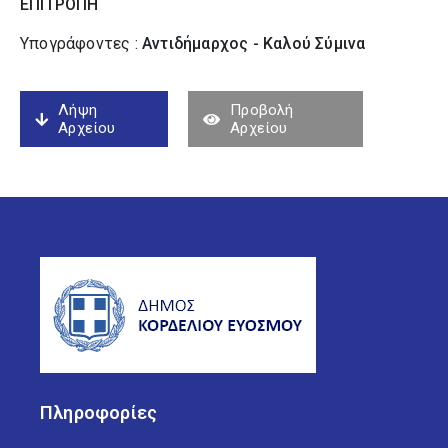
ΕΠΙΤΡΟΠΗ
Υπογράφοντες :
Αντιδήμαρχος - Καλού Σύµινα
Λήψη
Προβολή
Αρχείου
Αρχείου
Πληροφορίες