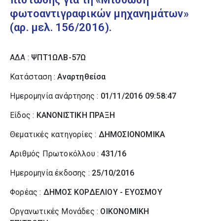
φωτοαντιγραφικών μηχανημάτων»
(αρ. μελ. 156/2016).
ΑΔΑ :
ΨΠΤ1ΩΛΒ-57Ω
Κατάσταση :
Αναρτηθείσα
Ημερομηνία ανάρτησης :
01/11/2016 09:58:47
Είδος :
ΚΑΝΟΝΙΣΤΙΚΗ ΠΡΑΞΗ
Θεματικές κατηγορίες :
ΔΗΜΟΣΙΟΝΟΜΙΚΑ
Αριθμός Πρωτοκόλλου :
431/16
Ημερομηνία έκδοσης :
25/10/2016
Φορέας :
ΔΗΜΟΣ ΚΟΡΔΕΛΙΟΥ - ΕΥΟΣΜΟΥ
Οργανωτικές Μονάδες :
ΟΙΚΟΝΟΜΙΚΗ