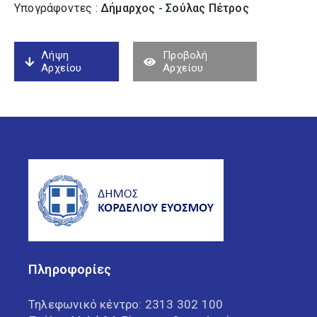
Υπογράφοντες :
Δήμαρχος - Σούλας Πέτρος
Λήψη
Προβολή
Αρχείου
Αρχείου
Πληροφορίες
Τηλεφωνικό κέντρο:
2313 302 100