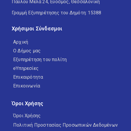
Παύλου Μελά 24, Εύοσμος, Θεσσαλονίκη
Γραμμή Εξυπηρέτησης του Δημότη: 15388
Χρήσιμοι Σύνδεσμοι
Αρχική
Ο Δήμος μας
Εξυπηρέτηση του πολίτη
eΥπηρεσίες
Επικαιρότητα
Επικοινωνία
Όροι Χρήσης
Όροι Χρήσης
Πολιτική Προστασίας Προσωπικών Δεδομένων