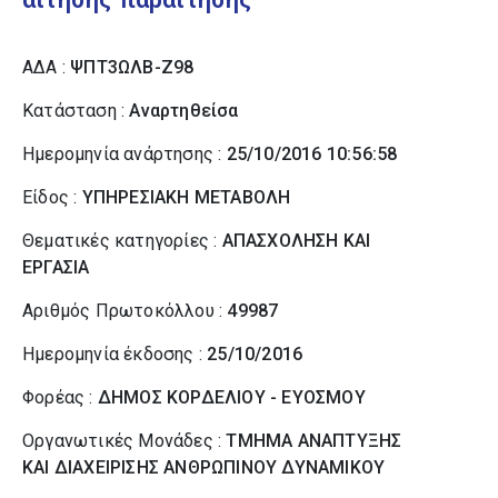
ΑΔΑ :
ΨΠΤ3ΩΛΒ-Ζ98
Κατάσταση :
Αναρτηθείσα
Ημερομηνία ανάρτησης :
25/10/2016 10:56:58
Είδος :
ΥΠΗΡΕΣΙΑΚΗ ΜΕΤΑΒΟΛΗ
Θεματικές κατηγορίες :
ΑΠΑΣΧΟΛΗΣΗ ΚΑΙ
ΕΡΓΑΣΙΑ
Αριθμός Πρωτοκόλλου :
49987
Ημερομηνία έκδοσης :
25/10/2016
Φορέας :
ΔΗΜΟΣ ΚΟΡΔΕΛΙΟΥ - ΕΥΟΣΜΟΥ
Οργανωτικές Μονάδες :
ΤΜΗΜΑ ΑΝΑΠΤΥΞΗΣ
ΚΑΙ ΔΙΑΧΕΙΡΙΣΗΣ ΑΝΘΡΩΠΙΝΟΥ ΔΥΝΑΜΙΚΟΥ