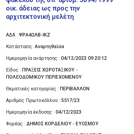
οικ. άδειας ως προς την
αρχιτεκτονική μελέτη
ΑΔΑ :
ΨΡΑ4ΩΛΒ-ΙΚΖ
Κατάσταση :
Αναρτηθείσα
Ημερομηνία ανάρτησης :
04/12/2023 09:20:12
Είδος :
ΠΡΑΞΕΙΣ ΧΩΡΟΤΑΞΙΚΟΥ -
ΠΟΛΕΟΔΟΜΙΚΟΥ ΠΕΡΙΕΧΟΜΕΝΟΥ
Θεματικές κατηγορίες :
ΠΕΡΙΒΑΛΛΟΝ
Αριθμός Πρωτοκόλλου :
5517/23
Ημερομηνία έκδοσης :
04/12/2023
Φορέας :
ΔΗΜΟΣ ΚΟΡΔΕΛΙΟΥ - ΕΥΟΣΜΟΥ