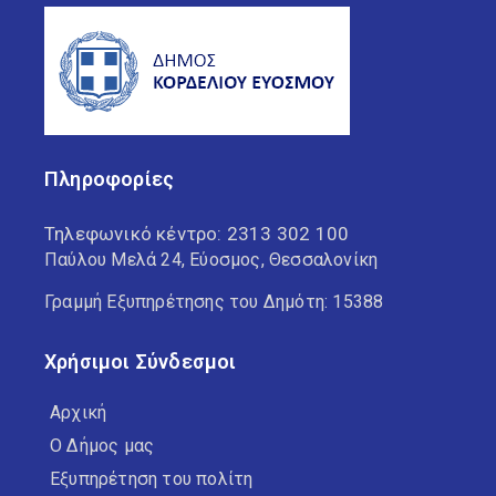
Πληροφορίες
Τηλεφωνικό κέντρο:
2313 302 100
Παύλου Μελά 24, Εύοσμος, Θεσσαλονίκη
Γραμμή Εξυπηρέτησης του Δημότη: 15388
Χρήσιμοι Σύνδεσμοι
Αρχική
Ο Δήμος μας
Εξυπηρέτηση του πολίτη