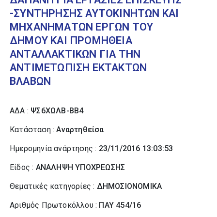
-ΣΥΝΤΗΡΗΣΗΣ ΑΥΤΟΚΙΝΗΤΩΝ ΚΑΙ
ΜΗΧΑΝΗΜΑΤΩΝ ΕΡΓΩΝ ΤΟΥ
ΔΗΜΟΥ ΚΑΙ ΠΡΟΜΗΘΕΙΑ
ΑΝΤΑΛΛΑΚΤΙΚΩΝ ΓΙΑ ΤΗΝ
ΑΝΤΙΜΕΤΩΠΙΣΗ ΕΚΤΑΚΤΩΝ
ΒΛΑΒΩΝ
ΑΔΑ :
ΨΣ6ΧΩΛΒ-ΒΒ4
Κατάσταση :
Αναρτηθείσα
Ημερομηνία ανάρτησης :
23/11/2016 13:03:53
Είδος :
ΑΝΑΛΗΨΗ ΥΠΟΧΡΕΩΣΗΣ
Θεματικές κατηγορίες :
ΔΗΜΟΣΙΟΝΟΜΙΚΑ
Αριθμός Πρωτοκόλλου :
ΠΑΥ 454/16