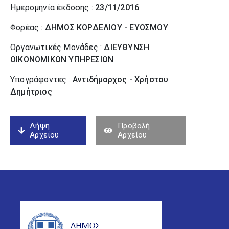
Ημερομηνία έκδοσης :
23/11/2016
Φορέας :
ΔΗΜΟΣ ΚΟΡΔΕΛΙΟΥ - ΕΥΟΣΜΟΥ
Οργανωτικές Μονάδες :
ΔΙΕΥΘΥΝΣΗ
ΟΙΚΟΝΟΜΙΚΩΝ ΥΠΗΡΕΣΙΩΝ
Υπογράφοντες :
Αντιδήμαρχος - Χρήστου
Δημήτριος
Λήψη
Προβολή
Αρχείου
Αρχείου