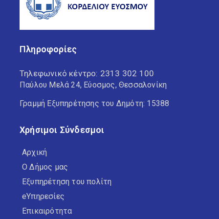
Πληροφορίες
Τηλεφωνικό κέντρο:
2313 302 100
Παύλου Μελά 24, Εύοσμος, Θεσσαλονίκη
Γραμμή Εξυπηρέτησης του Δημότη: 15388
Χρήσιμοι Σύνδεσμοι
Αρχική
Ο Δήμος μας
Εξυπηρέτηση του πολίτη
eΥπηρεσίες
Επικαιρότητα