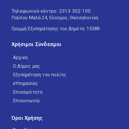
Τηλεφωνικό κέντρο:
2313 302 100
Παύλου Μελά 24, Εύοσμος, Θεσσαλονίκη
Γραμμή Εξυπηρέτησης του Δημότη: 15388
Χρήσιμοι Σύνδεσμοι
Αρχική
Ο Δήμος μας
Εξυπηρέτηση του πολίτη
eΥπηρεσίες
Επικαιρότητα
Επικοινωνία
Όροι Χρήσης