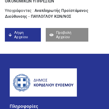
ΟΙΚΟΝΟΜΙΚΩΝ ΥΠΗΡΕΣΙΩΝ
Υπογράφοντες :
Αναπληρωτής Προϊστάμενος
Διεύθυνσης - ΠΑΥΛΟΓΛΟΥ ΚΩΝ/ΝΟΣ
Λήψη
Προβολή
Αρχείου
Αρχείου
Πληροφορίες