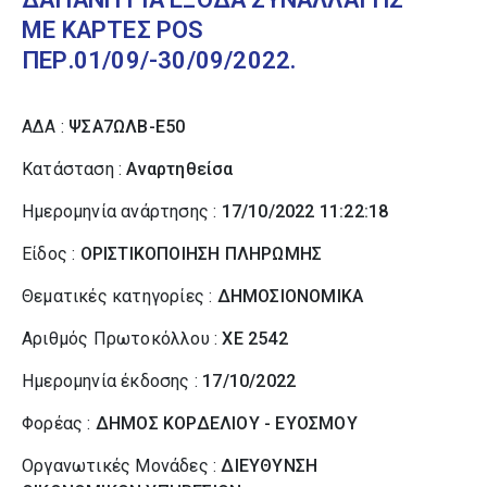
ΜΕ ΚΑΡΤΕΣ POS
ΠΕΡ.01/09/-30/09/2022.
ΑΔΑ :
ΨΣΑ7ΩΛΒ-Ε50
Κατάσταση :
Αναρτηθείσα
Ημερομηνία ανάρτησης :
17/10/2022 11:22:18
Είδος :
ΟΡΙΣΤΙΚΟΠΟΙΗΣΗ ΠΛΗΡΩΜΗΣ
Θεματικές κατηγορίες :
ΔΗΜΟΣΙΟΝΟΜΙΚΑ
Αριθμός Πρωτοκόλλου :
ΧΕ 2542
Ημερομηνία έκδοσης :
17/10/2022
Φορέας :
ΔΗΜΟΣ ΚΟΡΔΕΛΙΟΥ - ΕΥΟΣΜΟΥ
Οργανωτικές Μονάδες :
ΔΙΕΥΘΥΝΣΗ