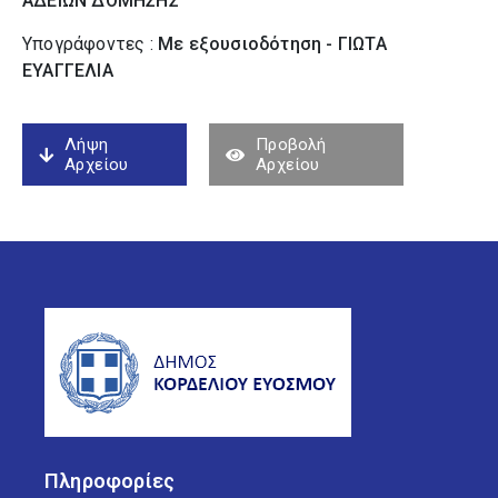
ΑΔΕΙΩΝ ΔΟΜΗΣΗΣ
Υπογράφοντες :
Με εξουσιοδότηση - ΓΙΩΤΑ
ΕΥΑΓΓΕΛΙΑ
Λήψη
Προβολή
Αρχείου
Αρχείου
Πληροφορίες