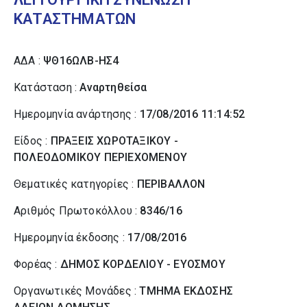
ΚΑΤΑΣΤΗΜΑΤΩΝ
ΑΔΑ :
ΨΘ16ΩΛΒ-ΗΣ4
Κατάσταση :
Αναρτηθείσα
Ημερομηνία ανάρτησης :
17/08/2016 11:14:52
Είδος :
ΠΡΑΞΕΙΣ ΧΩΡΟΤΑΞΙΚΟΥ -
ΠΟΛΕΟΔΟΜΙΚΟΥ ΠΕΡΙΕΧΟΜΕΝΟΥ
Θεματικές κατηγορίες :
ΠΕΡΙΒΑΛΛΟΝ
Αριθμός Πρωτοκόλλου :
8346/16
Ημερομηνία έκδοσης :
17/08/2016
Φορέας :
ΔΗΜΟΣ ΚΟΡΔΕΛΙΟΥ - ΕΥΟΣΜΟΥ
Οργανωτικές Μονάδες :
ΤΜΗΜΑ ΕΚΔΟΣΗΣ