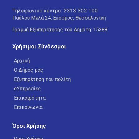
Τηλεφωνικό κέντρο:
2313 302 100
Παύλου Μελά 24, Εύοσμος, Θεσσαλονίκη
Γραμμή Εξυπηρέτησης του Δημότη: 15388
Χρήσιμοι Σύνδεσμοι
Αρχική
Ο Δήμος μας
Εξυπηρέτηση του πολίτη
eΥπηρεσίες
Επικαιρότητα
Επικοινωνία
Όροι Χρήσης
Όροι Χρήσης