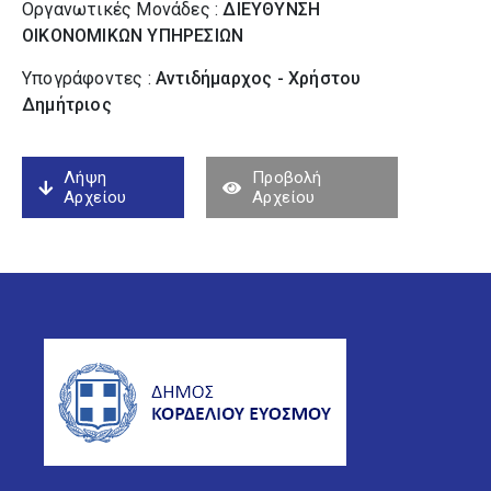
Οργανωτικές Μονάδες :
ΔΙΕΥΘΥΝΣΗ
ΟΙΚΟΝΟΜΙΚΩΝ ΥΠΗΡΕΣΙΩΝ
Υπογράφοντες :
Αντιδήμαρχος - Χρήστου
Δημήτριος
Λήψη
Προβολή
Αρχείου
Αρχείου