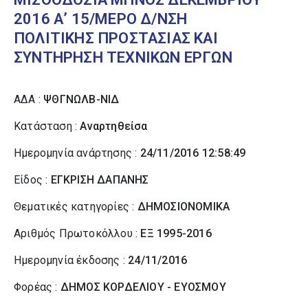
2016 Α’ 15/ΜΕΡΟ Δ/ΝΣΗ
ΠΟΛΙΤΙΚΗΣ ΠΡΟΣΤΑΣΙΑΣ ΚΑΙ
ΣΥΝΤΗΡΗΣΗ ΤΕΧΝΙΚΩΝ ΕΡΓΩΝ
ΑΔΑ :
ΨΘΓΝΩΛΒ-ΝΙΔ
Κατάσταση :
Αναρτηθείσα
Ημερομηνία ανάρτησης :
24/11/2016 12:58:49
Είδος :
ΕΓΚΡΙΣΗ ΔΑΠΑΝΗΣ
Θεματικές κατηγορίες :
ΔΗΜΟΣΙΟΝΟΜΙΚΑ
Αριθμός Πρωτοκόλλου :
ΕΞ 1995-2016
Ημερομηνία έκδοσης :
24/11/2016
Φορέας :
ΔΗΜΟΣ ΚΟΡΔΕΛΙΟΥ - ΕΥΟΣΜΟΥ