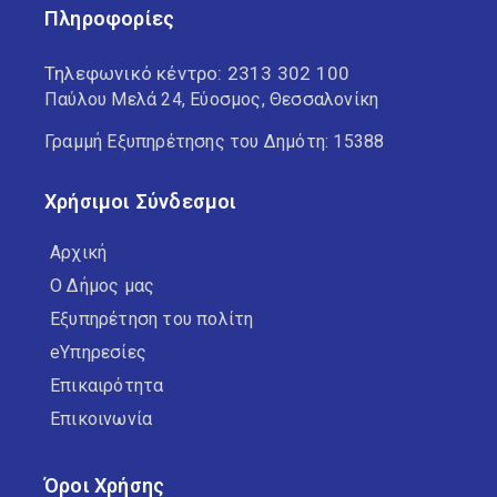
Πληροφορίες
Τηλεφωνικό κέντρο:
2313 302 100
Παύλου Μελά 24, Εύοσμος, Θεσσαλονίκη
Γραμμή Εξυπηρέτησης του Δημότη: 15388
Χρήσιμοι Σύνδεσμοι
Αρχική
Ο Δήμος μας
Εξυπηρέτηση του πολίτη
eΥπηρεσίες
Επικαιρότητα
Επικοινωνία
Όροι Χρήσης