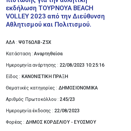
εκδήλωση ΤΟΥΡΝΟΥΑ BEACH
VOLLEY 2023 από την Διεύθυνση
Αθλητισμού και Πολιτισμού.
ΑΔΑ :
ΨΘΤ6ΩΛΒ-Ζ5Χ
Κατάσταση :
Αναρτηθείσα
Ημερομηνία ανάρτησης :
22/08/2023 10:25:16
Είδος :
ΚΑΝΟΝΙΣΤΙΚΗ ΠΡΑΞΗ
Θεματικές κατηγορίες :
ΔΗΜΟΣΙΟΝΟΜΙΚΑ
Αριθμός Πρωτοκόλλου :
245/23
Ημερομηνία έκδοσης :
22/08/2023
Φορέας :
ΔΗΜΟΣ ΚΟΡΔΕΛΙΟΥ - ΕΥΟΣΜΟΥ