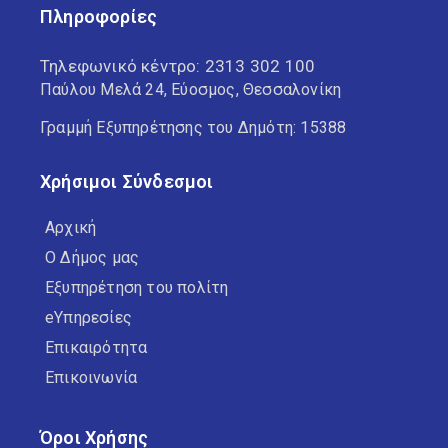
Πληροφορίες
Τηλεφωνικό κέντρο:
2313 302 100
Παύλου Μελά 24, Εύοσμος, Θεσσαλονίκη
Γραμμή Εξυπηρέτησης του Δημότη: 15388
Χρήσιμοι Σύνδεσμοι
Αρχική
Ο Δήμος μας
Εξυπηρέτηση του πολίτη
eΥπηρεσίες
Επικαιρότητα
Επικοινωνία
Όροι Χρήσης