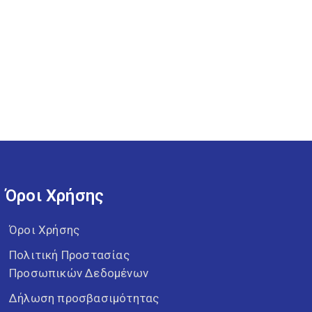
Όροι Χρήσης
Όροι Χρήσης
Πολιτική Προστασίας
Προσωπικών Δεδομένων
Δήλωση προσβασιμότητας