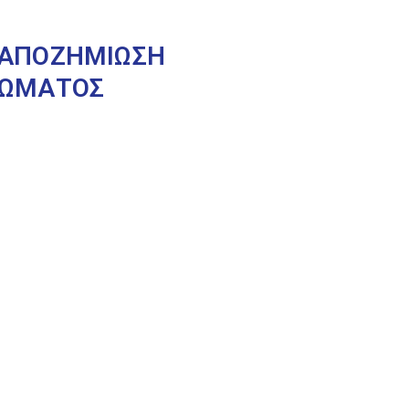
Α ΑΠΟΖΗΜΙΩΣΗ
ΡΩΜΑΤΟΣ