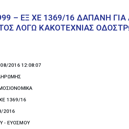
99 – ΕΞ ΧΕ 1369/16 ΔΑΠΑΝΗ ΓΙ
ΤΟΣ ΛΟΓΩ ΚΑΚΟΤΕΧΝΙΑΣ ΟΔΟΣΤ
/08/2016 12:08:07
ΠΛΗΡΩΜΗΣ
ΜΟΣΙΟΝΟΜΙΚΑ
ΧΕ 1369/16
8/2016
Υ - ΕΥΟΣΜΟΥ