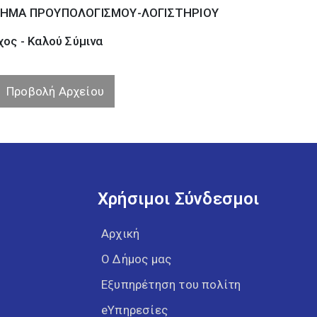
ΗΜΑ ΠΡΟΥΠΟΛΟΓΙΣΜΟΥ-ΛΟΓΙΣΤΗΡΙΟΥ
ος - Καλού Σύµινα
Προβολή Αρχείου
Χρήσιμοι Σύνδεσμοι
Αρχική
Ο Δήμος μας
Εξυπηρέτηση του πολίτη
eΥπηρεσίες