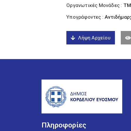
Οργανωτικές Μονάδες :
ΤΜ
Υπογράφοντες :
Αντιδήμαρχ
Λήψη Αρχείου
Πληροφορίες