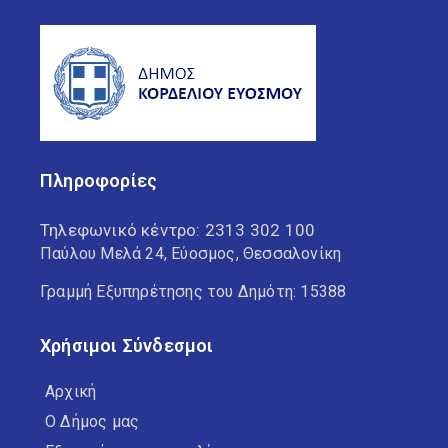
Πληροφορίες
Τηλεφωνικό κέντρο:
2313 302 100
Παύλου Μελά 24, Εύοσμος, Θεσσαλονίκη
Γραμμή Εξυπηρέτησης του Δημότη: 15388
Χρήσιμοι Σύνδεσμοι
Αρχική
Ο Δήμος μας