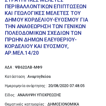
ΠΕΡΙΒΑΛΛΟΝΤΙΚΩΝ ΕΠΙΠΤΩΣΕΩΝ
ΚΑΙ ΓΕΩΛΟΓΙΚΕΣ ΜΕΛΕΤΕΣ ΤΟΥ
ΔΗΜΟΥ ΚΟΡΔΕΛΙΟΥ-ΕΥΟΣΜΟΥ ΓΙΑ
ΤΗΝ ΑΝΑΘΕΩΡΗΣΗ ΤΩΝ ΓΕΝΙΚΩΝ
ΠΟΛΕΟΔΟΜΙΚΩΝ ΣΧΕΔΙΩΝ ΤΩΝ
ΠΡΩΗΝ ΔΗΜΩΝ ΕΛΕΥΘΕΡΙΟΥ-
ΚΟΡΔΕΛΙΟΥ ΚΑΙ ΕΥΟΣΜΟΥ,
ΑΡ.ΜΕΛ.14/20
ΑΔΑ :
ΨΒ62ΩΛΒ-ΜΦ9
Κατάσταση :
Αναρτηθείσα
Ημερομηνία ανάρτησης :
20/08/2020 07:48:05
Είδος :
ΑΝΑΛΗΨΗ ΥΠΟΧΡΕΩΣΗΣ
Θεματικές κατηγορίες :
ΔΗΜΟΣΙΟΝΟΜΙΚΑ