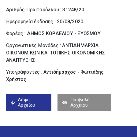
Αριθμός Πρωτοκόλλου :
31248/20
Ημερομηνία έκδοσης :
20/08/2020
Φορέας :
ΔΗΜΟΣ ΚΟΡΔΕΛΙΟΥ - ΕΥΟΣΜΟΥ
Οργανωτικές Μονάδες :
ΑΝΤΙΔΗΜΑΡΧΙΑ
ΟΙΚΟΝΟΜΙΚΩΝ ΚΑΙ ΤΟΠΙΚΗΣ ΟΙΚΟΝΟΜΙΚΗΣ
ΑΝΑΠΤΥΞΗΣ
Υπογράφοντες :
Αντιδήμαρχος - Φωτιάδης
Χρήστος
Λήψη
Προβολή
Αρχείου
Αρχείου