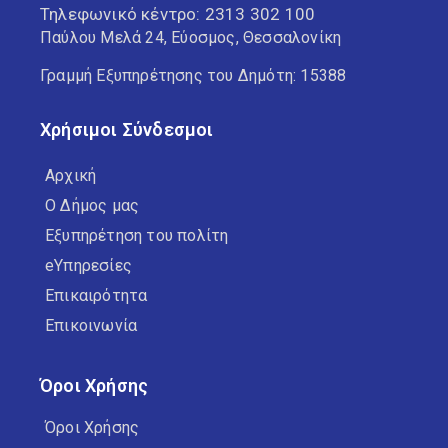
Τηλεφωνικό κέντρο:
2313 302 100
Παύλου Μελά 24, Εύοσμος, Θεσσαλονίκη
Γραμμή Εξυπηρέτησης του Δημότη: 15388
Χρήσιμοι Σύνδεσμοι
Αρχική
Ο Δήμος μας
Εξυπηρέτηση του πολίτη
eΥπηρεσίες
Επικαιρότητα
Επικοινωνία
Όροι Χρήσης
Όροι Χρήσης