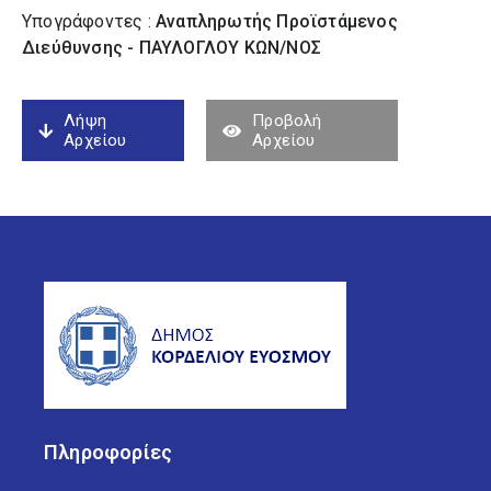
Υπογράφοντες :
Αναπληρωτής Προϊστάμενος
Διεύθυνσης - ΠΑΥΛΟΓΛΟΥ ΚΩΝ/ΝΟΣ
Λήψη
Προβολή
Αρχείου
Αρχείου
Πληροφορίες