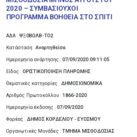
2020 – ΣΥΜΒΑΣΙΟΥΧΟΙ
ΠΡΟΓΡΑΜΜΑ ΒΟΗΘΕΙΑ ΣΤΟ ΣΠΙΤΙ
ΑΔΑ :
ΨΞ0ΒΩΛΒ-ΤΟ2
Κατάσταση :
Αναρτηθείσα
Ημερομηνία ανάρτησης :
07/09/2020 09:11:05
Είδος :
ΟΡΙΣΤΙΚΟΠΟΙΗΣΗ ΠΛΗΡΩΜΗΣ
Θεματικές κατηγορίες :
ΔΗΜΟΣΙΟΝΟΜΙΚΑ
Αριθμός Πρωτοκόλλου :
1866-2020
Ημερομηνία έκδοσης :
07/09/2020
Φορέας :
ΔΗΜΟΣ ΚΟΡΔΕΛΙΟΥ - ΕΥΟΣΜΟΥ
Οργανωτικές Μονάδες :
ΤΜΗΜΑ ΜΙΣΘΟΔΟΣΙΑΣ