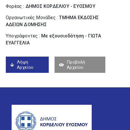
Φορέας :
ΔΗΜΟΣ ΚΟΡΔΕΛΙΟΥ - ΕΥΟΣΜΟΥ
Οργανωτικές Μονάδες :
ΤΜΗΜΑ ΕΚΔΟΣΗΣ
ΑΔΕΙΩΝ ΔΟΜΗΣΗΣ
Υπογράφοντες :
Με εξουσιοδότηση - ΓΙΩΤΑ
ΕΥΑΓΓΕΛΙΑ
Λήψη
Προβολή
Αρχείου
Αρχείου