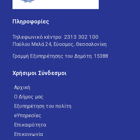
Πληροφορίες
Τηλεφωνικό κέντρο:
2313 302 100
Παύλου Μελά 24, Εύοσμος, Θεσσαλονίκη
Γραμμή Εξυπηρέτησης του Δημότη: 15388
Χρήσιμοι Σύνδεσμοι
Αρχική
Ο Δήμος μας
Εξυπηρέτηση του πολίτη
eΥπηρεσίες
Επικαιρότητα
Επικοινωνία