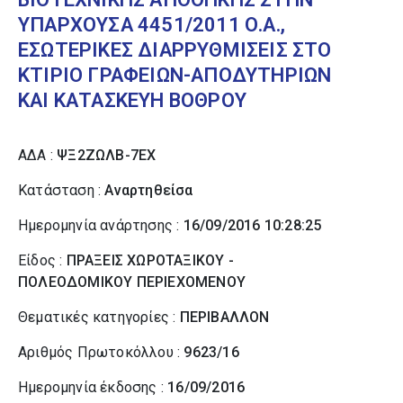
ΥΠΑΡΧΟΥΣΑ 4451/2011 Ο.Α.,
ΕΣΩΤΕΡΙΚΕΣ ΔΙΑΡΡΥΘΜΙΣΕΙΣ ΣΤΟ
ΚΤΙΡΙΟ ΓΡΑΦΕΙΩΝ-ΑΠΟΔΥΤΗΡΙΩΝ
ΚΑΙ ΚΑΤΑΣΚΕΥΗ ΒΟΘΡΟΥ
ΑΔΑ :
ΨΞ2ΖΩΛΒ-7ΕΧ
Κατάσταση :
Αναρτηθείσα
Ημερομηνία ανάρτησης :
16/09/2016 10:28:25
Είδος :
ΠΡΑΞΕΙΣ ΧΩΡΟΤΑΞΙΚΟΥ -
ΠΟΛΕΟΔΟΜΙΚΟΥ ΠΕΡΙΕΧΟΜΕΝΟΥ
Θεματικές κατηγορίες :
ΠΕΡΙΒΑΛΛΟΝ
Αριθμός Πρωτοκόλλου :
9623/16
Ημερομηνία έκδοσης :
16/09/2016