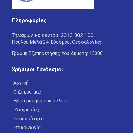
Πληροφορίες
Τηλεφωνικό κέντρο:
2313 302 100
Παύλου Μελά 24, Εύοσμος, Θεσσαλονίκη
Γραμμή Εξυπηρέτησης του Δημότη: 15388
Χρήσιμοι Σύνδεσμοι
Αρχική
Ο Δήμος μας
Εξυπηρέτηση του πολίτη
eΥπηρεσίες
Επικαιρότητα
Επικοινωνία