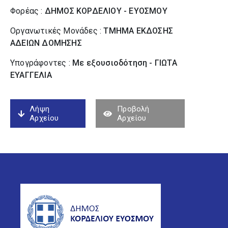
Φορέας :
ΔΗΜΟΣ ΚΟΡΔΕΛΙΟΥ - ΕΥΟΣΜΟΥ
Οργανωτικές Μονάδες :
ΤΜΗΜΑ ΕΚΔΟΣΗΣ
ΑΔΕΙΩΝ ΔΟΜΗΣΗΣ
Υπογράφοντες :
Με εξουσιοδότηση - ΓΙΩΤΑ
ΕΥΑΓΓΕΛΙΑ
Λήψη
Προβολή
Αρχείου
Αρχείου