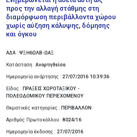
προς την αλλαγή στάθμης στη
διαμόρφωση περιβάλλοντα χώρου
χωρίς αύξηση κάλυψης, δόμησης
και όγκου
ΑΔΑ :
ΨΞΗ6ΩΛΒ-ΩΑΞ
Κατάσταση :
Αναρτηθείσα
Ημερομηνία ανάρτησης :
27/07/2016 10:39:36
Είδος :
ΠΡΑΞΕΙΣ ΧΩΡΟΤΑΞΙΚΟΥ -
ΠΟΛΕΟΔΟΜΙΚΟΥ ΠΕΡΙΕΧΟΜΕΝΟΥ
Θεματικές κατηγορίες :
ΠΕΡΙΒΑΛΛΟΝ
Αριθμός Πρωτοκόλλου :
8024/16
Ημερομηνία έκδοσης :
27/07/2016