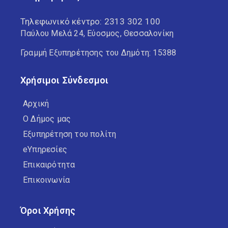
Τηλεφωνικό κέντρο:
2313 302 100
Παύλου Μελά 24, Εύοσμος, Θεσσαλονίκη
Γραμμή Εξυπηρέτησης του Δημότη: 15388
Χρήσιμοι Σύνδεσμοι
Αρχική
Ο Δήμος μας
Εξυπηρέτηση του πολίτη
eΥπηρεσίες
Επικαιρότητα
Επικοινωνία
Όροι Χρήσης