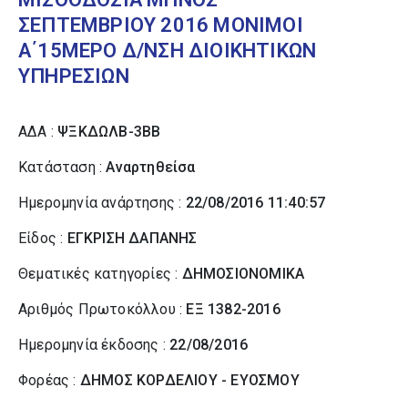
ΣΕΠΤΕΜΒΡΙΟΥ 2016 ΜΟΝΙΜΟΙ
Α΄15ΜΕΡΟ Δ/ΝΣΗ ΔΙΟΙΚΗΤΙΚΩΝ
ΥΠΗΡΕΣΙΩΝ
ΑΔΑ :
ΨΞΚΔΩΛΒ-3ΒΒ
Κατάσταση :
Αναρτηθείσα
Ημερομηνία ανάρτησης :
22/08/2016 11:40:57
Είδος :
ΕΓΚΡΙΣΗ ΔΑΠΑΝΗΣ
Θεματικές κατηγορίες :
ΔΗΜΟΣΙΟΝΟΜΙΚΑ
Αριθμός Πρωτοκόλλου :
ΕΞ 1382-2016
Ημερομηνία έκδοσης :
22/08/2016
Φορέας :
ΔΗΜΟΣ ΚΟΡΔΕΛΙΟΥ - ΕΥΟΣΜΟΥ