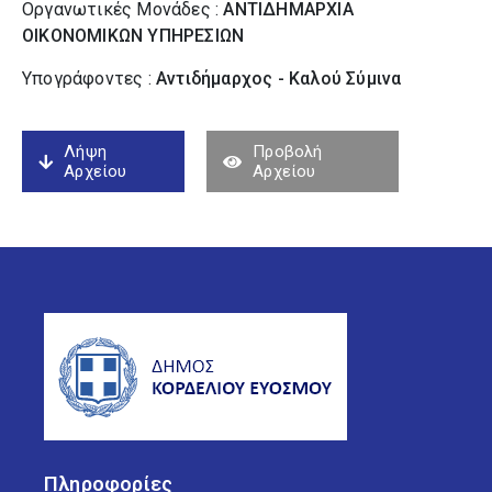
Οργανωτικές Μονάδες :
ΑΝΤΙΔΗΜΑΡΧΙΑ
ΟΙΚΟΝΟΜΙΚΩΝ ΥΠΗΡΕΣΙΩΝ
Υπογράφοντες :
Αντιδήμαρχος - Καλού Σύµινα
Λήψη
Προβολή
Αρχείου
Αρχείου
Πληροφορίες