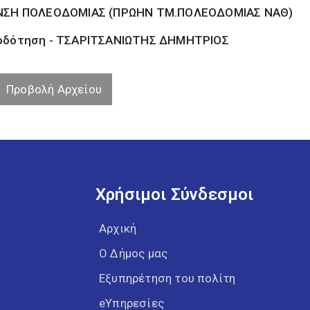
ΝΣΗ ΠΟΛΕΟΔΟΜΙΑΣ (ΠΡΩΗΝ ΤΜ.ΠΟΛΕΟΔΟΜΙΑΣ ΝΑΘ)
οδότηση - ΤΣΑΡΙΤΣΑΝΙΩΤΗΣ ΔΗΜΗΤΡΙΟΣ
Προβολή Αρχείου
Χρήσιμοι Σύνδεσμοι
Αρχική
Ο Δήμος μας
Εξυπηρέτηση του πολίτη
eΥπηρεσίες