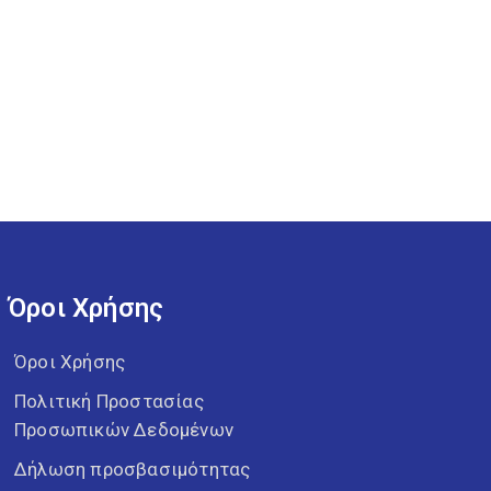
Όροι Χρήσης
Όροι Χρήσης
Πολιτική Προστασίας
Προσωπικών Δεδομένων
Δήλωση προσβασιμότητας