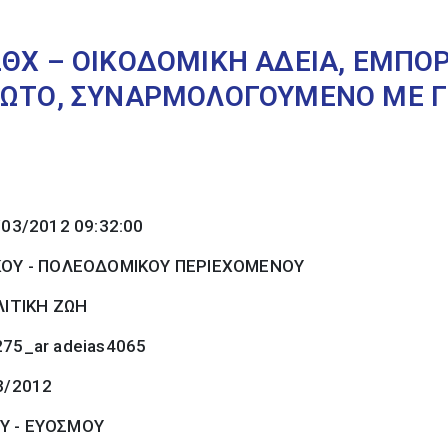
2ΘΧ – ΟΙΚΟΔΟΜΙΚΗ ΑΔΕΙΑ, ΕΜΠ
ΔΩΤΟ, ΣΥΝΑΡΜΟΛΟΓΟΥΜΕΝΟ ΜΕ Γ
/03/2012 09:32:00
ΚΟΥ - ΠΟΛΕΟΔΟΜΙΚΟΥ ΠΕΡΙΕΧΟΜΕΝΟΥ
ΙΤΙΚΗ ΖΩΗ
275_ar adeias4065
3/2012
Υ - ΕΥΟΣΜΟΥ