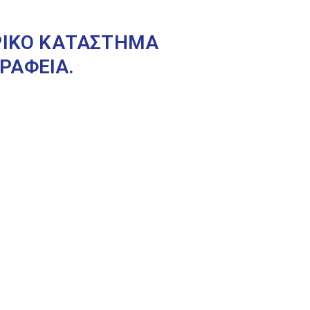
ΟΡΙΚΟ ΚΑΤΑΣΤΗΜΑ
ΡΑΦΕΙΑ.