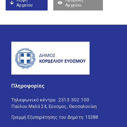
Λήψη
Προβολή
Αρχείου
Αρχείου
Πληροφορίες
Τηλεφωνικό κέντρο:
2313 302 100
Παύλου Μελά 24, Εύοσμος, Θεσσαλονίκη
Γραμμή Εξυπηρέτησης του Δημότη: 15388