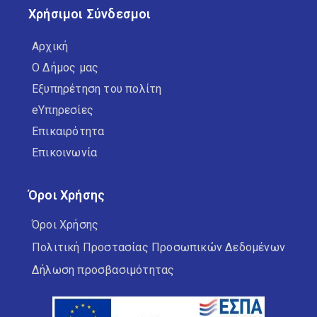
Χρήσιμοι Σύνδεσμοι
Αρχική
Ο Δήμος μας
Εξυπηρέτηση του πολίτη
eΥπηρεσίες
Επικαιρότητα
Επικοινωνία
Όροι Χρήσης
Όροι Χρήσης
Πολιτική Προστασίας Προσωπικών Δεδομένων
Δήλωση προσβασιμότητας