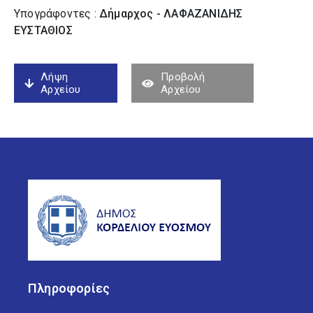
Υπογράφοντες :
Δήμαρχος - ΛΑΦΑΖΑΝΙΔΗΣ
ΕΥΣΤΑΘΙΟΣ
Λήψη
Προβολή
Αρχείου
Αρχείου
Πληροφορίες