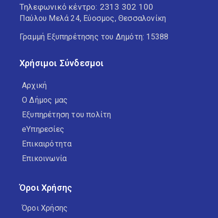
Τηλεφωνικό κέντρο:
2313 302 100
Παύλου Μελά 24, Εύοσμος, Θεσσαλονίκη
Γραμμή Εξυπηρέτησης του Δημότη: 15388
Χρήσιμοι Σύνδεσμοι
Αρχική
Ο Δήμος μας
Εξυπηρέτηση του πολίτη
eΥπηρεσίες
Επικαιρότητα
Επικοινωνία
Όροι Χρήσης
Όροι Χρήσης