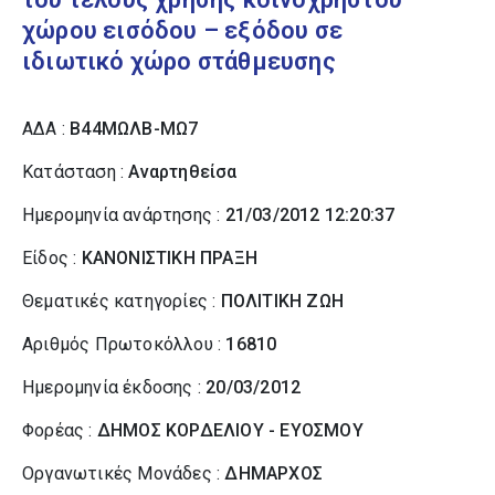
χώρου εισόδου – εξόδου σε
ιδιωτικό χώρο στάθμευσης
ΑΔΑ :
Β44ΜΩΛΒ-ΜΩ7
Κατάσταση :
Αναρτηθείσα
Ημερομηνία ανάρτησης :
21/03/2012 12:20:37
Είδος :
ΚΑΝΟΝΙΣΤΙΚΗ ΠΡΑΞΗ
Θεματικές κατηγορίες :
ΠΟΛΙΤΙΚΗ ΖΩΗ
Αριθμός Πρωτοκόλλου :
16810
Ημερομηνία έκδοσης :
20/03/2012
Φορέας :
ΔΗΜΟΣ ΚΟΡΔΕΛΙΟΥ - ΕΥΟΣΜΟΥ
Οργανωτικές Μονάδες :
ΔΗΜΑΡΧΟΣ