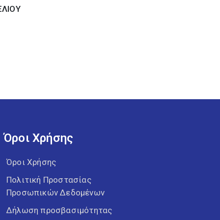
ΕΛΙΟΥ
Όροι Χρήσης
Όροι Χρήσης
Πολιτική Προστασίας
Προσωπικών Δεδομένων
Δήλωση προσβασιμότητας