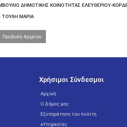
ΜΒΟΥΛΙΟ ΔΗΜΟΤΙΚΗΣ ΚΟΙΝΟΤΗΤΑΣ ΕΛΕΥΘΕΡΙΟΥ-ΚΟΡΔ
- ΤΟΥΛΗ ΜΑΡΙΑ
Προβολή Αρχείου
Χρήσιμοι Σύνδεσμοι
Αρχική
Ο Δήμος μας
Εξυπηρέτηση του πολίτη
eΥπηρεσίες