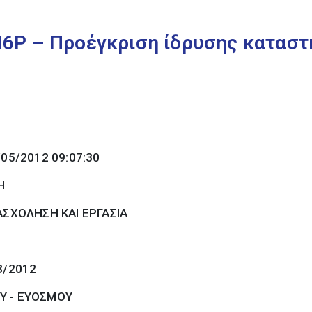
6Ρ – Προέγκριση ίδρυσης κατασ
/05/2012 09:07:30
Η
ΣΧΟΛΗΣΗ ΚΑΙ ΕΡΓΑΣΙΑ
3/2012
Υ - ΕΥΟΣΜΟΥ