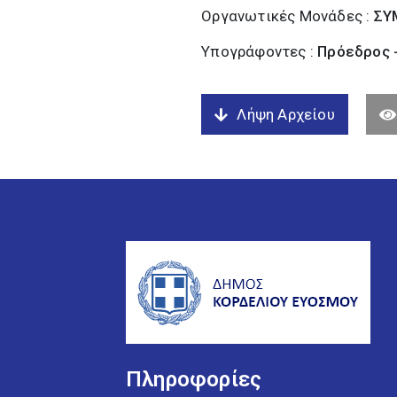
Οργανωτικές Μονάδες :
ΣΥ
Υπογράφοντες :
Πρόεδρος 
Λήψη Αρχείου
Πληροφορίες