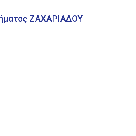
τήματος ΖΑΧΑΡΙΑΔΟΥ